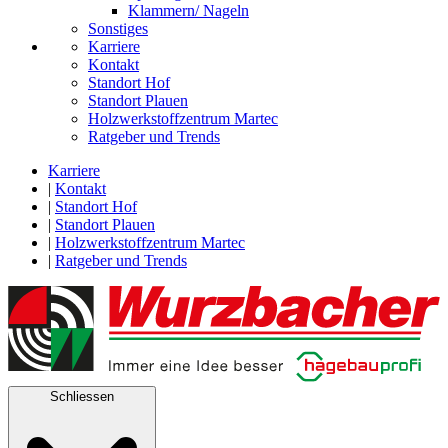
Klammern/ Nageln
Sonstiges
Karriere
Kontakt
Standort Hof
Standort Plauen
Holzwerkstoffzentrum Martec
Ratgeber und Trends
Karriere
|
Kontakt
|
Standort Hof
|
Standort Plauen
|
Holzwerkstoffzentrum Martec
|
Ratgeber und Trends
Schliessen