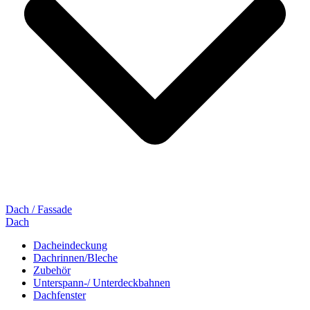
Dach / Fassade
Dach
Dacheindeckung
Dachrinnen/Bleche
Zubehör
Unterspann-/ Unterdeckbahnen
Dachfenster