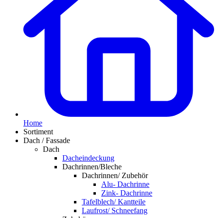
Home
Sortiment
Dach / Fassade
Dach
Dacheindeckung
Dachrinnen/Bleche
Dachrinnen/ Zubehör
Alu- Dachrinne
Zink- Dachrinne
Tafelblech/ Kantteile
Laufrost/ Schneefang