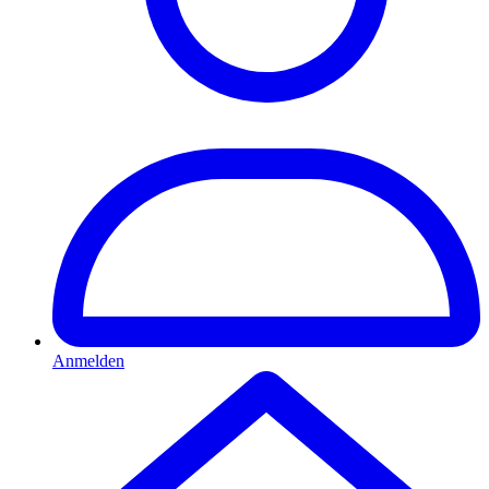
Anmelden