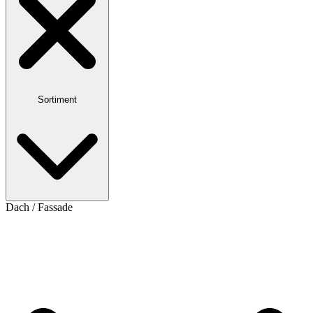
Sortiment
Dach / Fassade