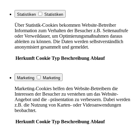
Statistiken
Statistiken
Über Statistik-Cookies bekommen Website-Betreiber
Information zum Verhalten der Besucher z.B. Seitenaufrufe
oder Verweildauer, um Optimierungsmaßnahmen daraus
ableiten zu können. Die Daten werden selbstverständlich
anonymisiert gesammelt und gemeldet.
Herkunft
Cookie
Typ
Beschreibung
Ablauf
Marketing
Marketing
Marketing-Cookies helfen den Website-Betreibern die
Interessen der Besucher zu verstehen um das Website-
Angebot und die –präsentation zu verbessern. Dabei werden
z.B. die Nutzung von Karten- oder Videoanwendungen
beobachtet.
Herkunft
Cookie
Typ
Beschreibung
Ablauf