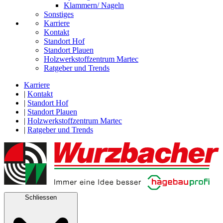
Klammern/ Nageln
Sonstiges
Karriere
Kontakt
Standort Hof
Standort Plauen
Holzwerkstoffzentrum Martec
Ratgeber und Trends
Karriere
|
Kontakt
|
Standort Hof
|
Standort Plauen
|
Holzwerkstoffzentrum Martec
|
Ratgeber und Trends
Schliessen