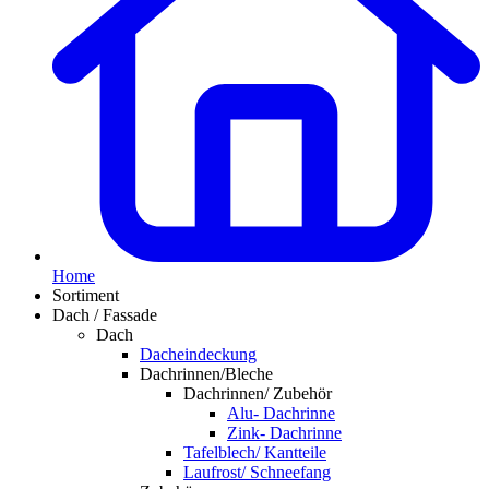
Home
Sortiment
Dach / Fassade
Dach
Dacheindeckung
Dachrinnen/Bleche
Dachrinnen/ Zubehör
Alu- Dachrinne
Zink- Dachrinne
Tafelblech/ Kantteile
Laufrost/ Schneefang