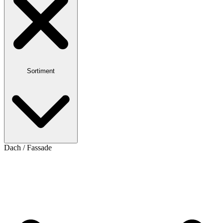
Sortiment
Dach / Fassade