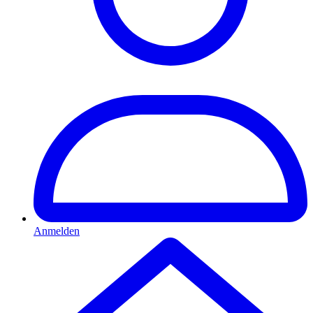
Anmelden