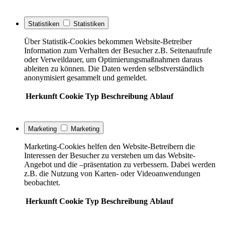
Statistiken
Statistiken
Über Statistik-Cookies bekommen Website-Betreiber
Information zum Verhalten der Besucher z.B. Seitenaufrufe
oder Verweildauer, um Optimierungsmaßnahmen daraus
ableiten zu können. Die Daten werden selbstverständlich
anonymisiert gesammelt und gemeldet.
Herkunft
Cookie
Typ
Beschreibung
Ablauf
Marketing
Marketing
Marketing-Cookies helfen den Website-Betreibern die
Interessen der Besucher zu verstehen um das Website-
Angebot und die –präsentation zu verbessern. Dabei werden
z.B. die Nutzung von Karten- oder Videoanwendungen
beobachtet.
Herkunft
Cookie
Typ
Beschreibung
Ablauf