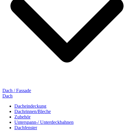
Dach / Fassade
Dach
Dacheindeckung
Dachrinnen/Bleche
Zubehör
Unterspann-/ Unterdeckbahnen
Dachfenster