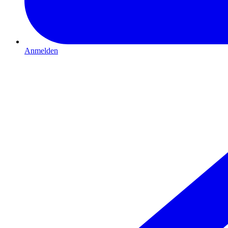
Anmelden