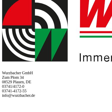
Wurzbacher GmbH
Zum Plom 34
08529 Plauen, DE
03741/4172-0
03741-4172-55
info@wurzbacher.de