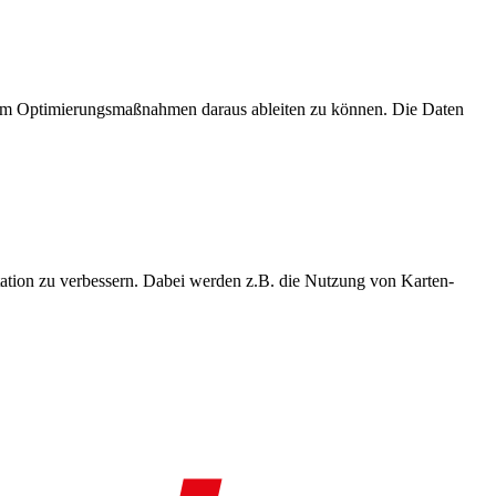
, um Optimierungsmaßnahmen daraus ableiten zu können. Die Daten
ation zu verbessern. Dabei werden z.B. die Nutzung von Karten-