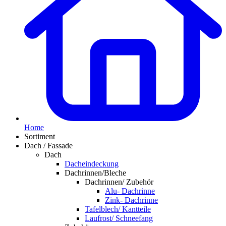
Home
Sortiment
Dach / Fassade
Dach
Dacheindeckung
Dachrinnen/Bleche
Dachrinnen/ Zubehör
Alu- Dachrinne
Zink- Dachrinne
Tafelblech/ Kantteile
Laufrost/ Schneefang