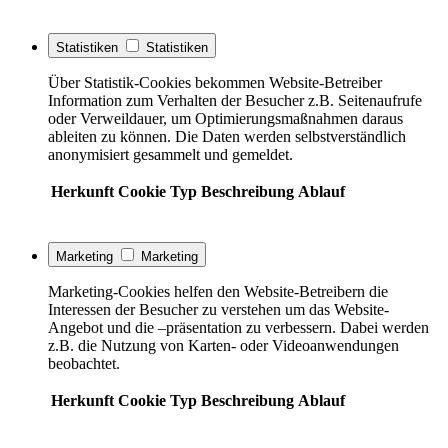
Statistiken
Statistiken
Über Statistik-Cookies bekommen Website-Betreiber
Information zum Verhalten der Besucher z.B. Seitenaufrufe
oder Verweildauer, um Optimierungsmaßnahmen daraus
ableiten zu können. Die Daten werden selbstverständlich
anonymisiert gesammelt und gemeldet.
Herkunft
Cookie
Typ
Beschreibung
Ablauf
Marketing
Marketing
Marketing-Cookies helfen den Website-Betreibern die
Interessen der Besucher zu verstehen um das Website-
Angebot und die –präsentation zu verbessern. Dabei werden
z.B. die Nutzung von Karten- oder Videoanwendungen
beobachtet.
Herkunft
Cookie
Typ
Beschreibung
Ablauf