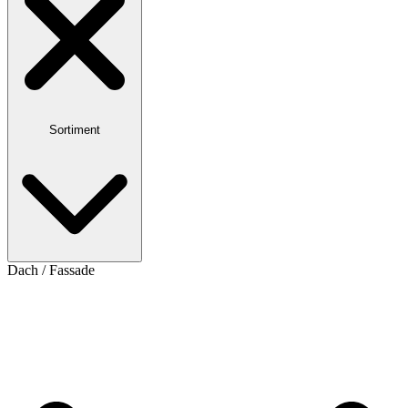
Sortiment
Dach / Fassade