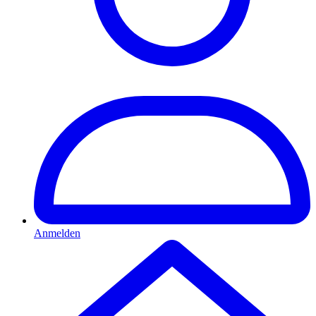
Anmelden