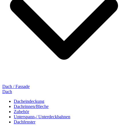
Dach / Fassade
Dach
Dacheindeckung
Dachrinnen/Bleche
Zubehör
Unterspann-/ Unterdeckbahnen
Dachfenster