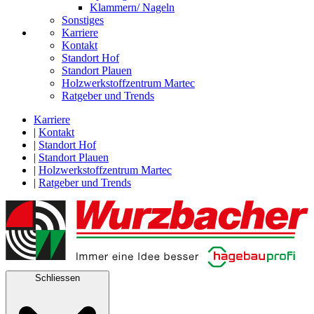
Klammern/ Nageln
Sonstiges
Karriere
Kontakt
Standort Hof
Standort Plauen
Holzwerkstoffzentrum Martec
Ratgeber und Trends
Karriere
|
Kontakt
|
Standort Hof
|
Standort Plauen
|
Holzwerkstoffzentrum Martec
|
Ratgeber und Trends
Schliessen