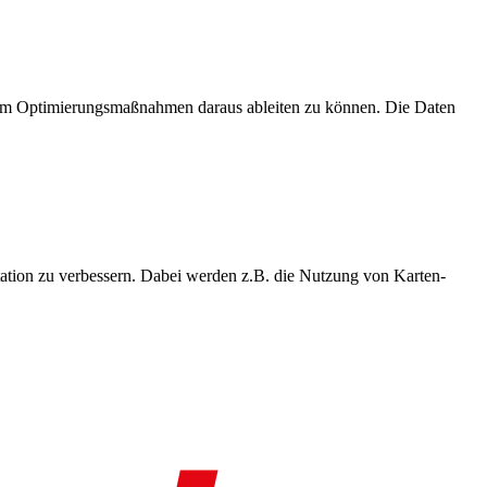
, um Optimierungsmaßnahmen daraus ableiten zu können. Die Daten
ation zu verbessern. Dabei werden z.B. die Nutzung von Karten-