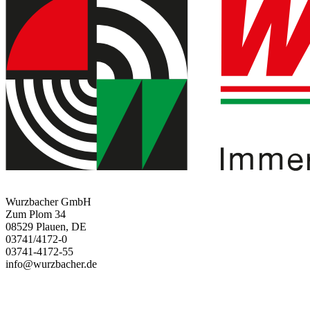
Wurzbacher GmbH
Zum Plom 34
08529 Plauen, DE
03741/4172-0
03741-4172-55
info@wurzbacher.de