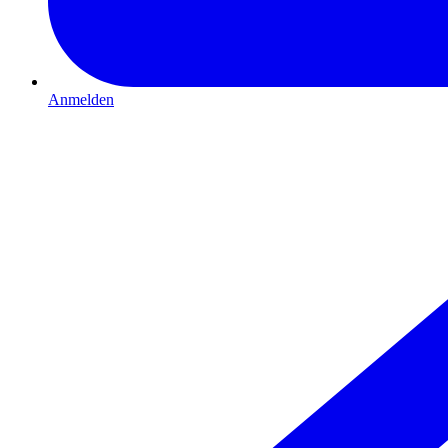
Anmelden