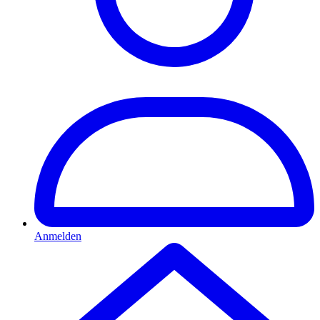
Anmelden