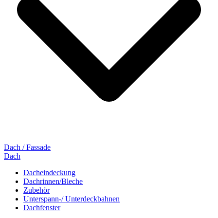
Dach / Fassade
Dach
Dacheindeckung
Dachrinnen/Bleche
Zubehör
Unterspann-/ Unterdeckbahnen
Dachfenster