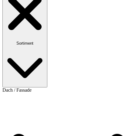
Sortiment
Dach / Fassade