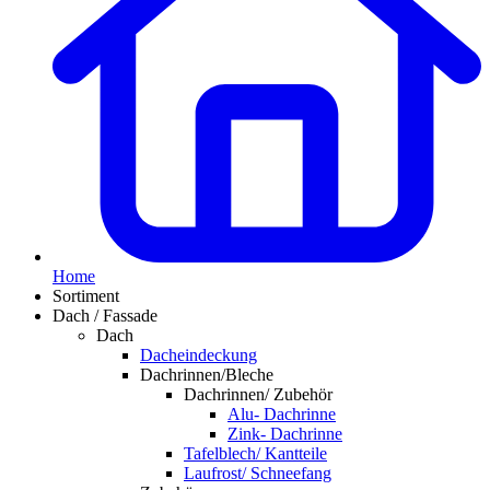
Home
Sortiment
Dach / Fassade
Dach
Dacheindeckung
Dachrinnen/Bleche
Dachrinnen/ Zubehör
Alu- Dachrinne
Zink- Dachrinne
Tafelblech/ Kantteile
Laufrost/ Schneefang