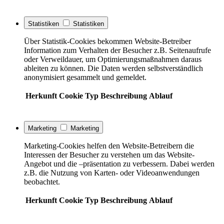
Statistiken
Statistiken
Über Statistik-Cookies bekommen Website-Betreiber
Information zum Verhalten der Besucher z.B. Seitenaufrufe
oder Verweildauer, um Optimierungsmaßnahmen daraus
ableiten zu können. Die Daten werden selbstverständlich
anonymisiert gesammelt und gemeldet.
Herkunft
Cookie
Typ
Beschreibung
Ablauf
Marketing
Marketing
Marketing-Cookies helfen den Website-Betreibern die
Interessen der Besucher zu verstehen um das Website-
Angebot und die –präsentation zu verbessern. Dabei werden
z.B. die Nutzung von Karten- oder Videoanwendungen
beobachtet.
Herkunft
Cookie
Typ
Beschreibung
Ablauf