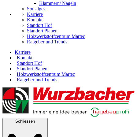
Klammern/ Nageln
Sonstiges
Karriere
Kontakt
Standort Hof
Standort Plauen
Holzwerkstoffzentrum Martec
Ratgeber und Trends
Karriere
|
Kontakt
|
Standort Hof
|
Standort Plauen
|
Holzwerkstoffzentrum Martec
|
Ratgeber und Trends
Schliessen