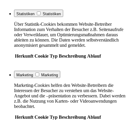
Statistiken
Statistiken
Über Statistik-Cookies bekommen Website-Betreiber
Information zum Verhalten der Besucher z.B. Seitenaufrufe
oder Verweildauer, um Optimierungsmaßnahmen daraus
ableiten zu können. Die Daten werden selbstverständlich
anonymisiert gesammelt und gemeldet.
Herkunft
Cookie
Typ
Beschreibung
Ablauf
Marketing
Marketing
Marketing-Cookies helfen den Website-Betreibern die
Interessen der Besucher zu verstehen um das Website-
Angebot und die –präsentation zu verbessern. Dabei werden
z.B. die Nutzung von Karten- oder Videoanwendungen
beobachtet.
Herkunft
Cookie
Typ
Beschreibung
Ablauf