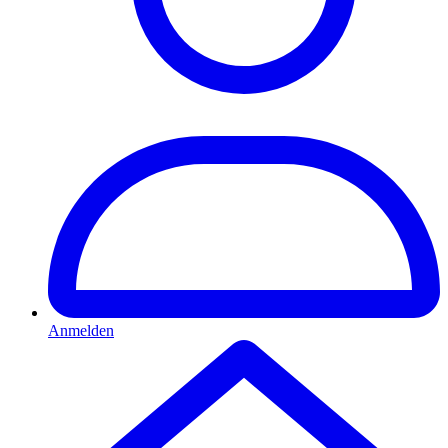
Anmelden