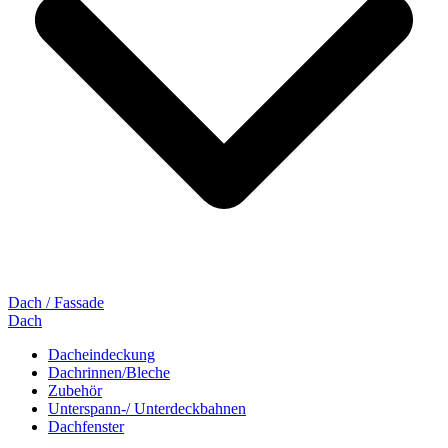
Dach / Fassade
Dach
Dacheindeckung
Dachrinnen/Bleche
Zubehör
Unterspann-/ Unterdeckbahnen
Dachfenster