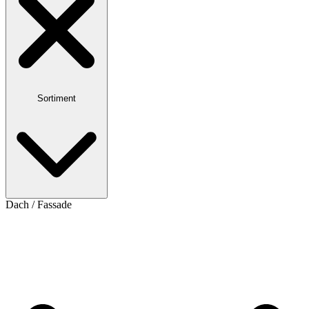
Sortiment
Dach / Fassade