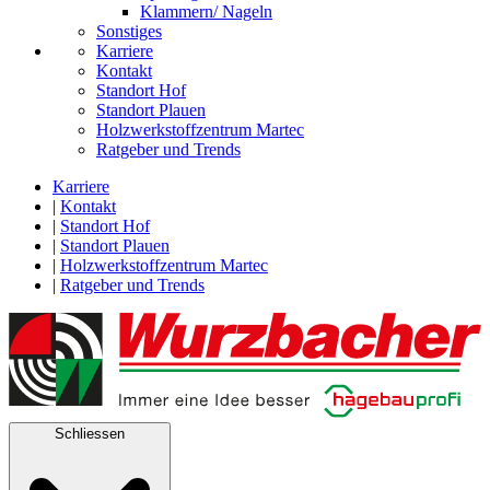
Klammern/ Nageln
Sonstiges
Karriere
Kontakt
Standort Hof
Standort Plauen
Holzwerkstoffzentrum Martec
Ratgeber und Trends
Karriere
|
Kontakt
|
Standort Hof
|
Standort Plauen
|
Holzwerkstoffzentrum Martec
|
Ratgeber und Trends
Schliessen