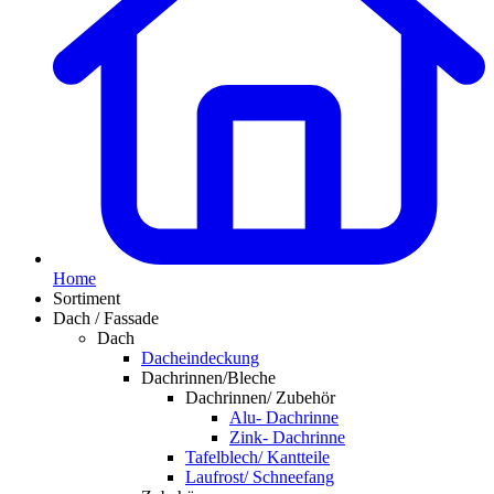
Home
Sortiment
Dach / Fassade
Dach
Dacheindeckung
Dachrinnen/Bleche
Dachrinnen/ Zubehör
Alu- Dachrinne
Zink- Dachrinne
Tafelblech/ Kantteile
Laufrost/ Schneefang