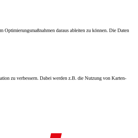
, um Optimierungsmaßnahmen daraus ableiten zu können. Die Daten
ation zu verbessern. Dabei werden z.B. die Nutzung von Karten-