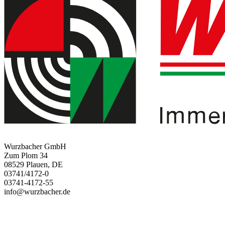
Wurzbacher GmbH
Zum Plom 34
08529 Plauen, DE
03741/4172-0
03741-4172-55
info@wurzbacher.de