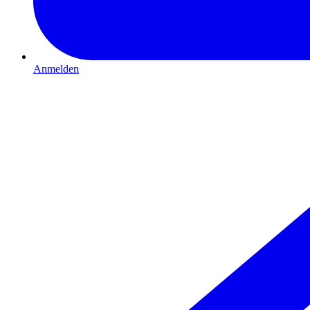
Anmelden