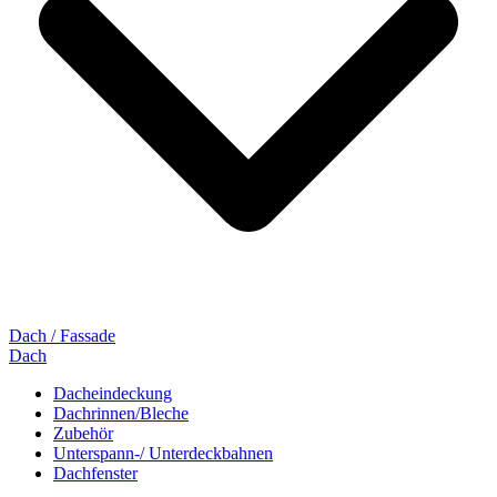
Dach / Fassade
Dach
Dacheindeckung
Dachrinnen/Bleche
Zubehör
Unterspann-/ Unterdeckbahnen
Dachfenster