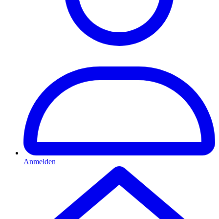
Anmelden