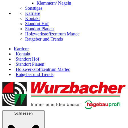
Klammern/ Nageln
Sonstiges
Karriere
Kontakt
Standort Hof
Standort Plauen
Holzwerkstoffzentrum Martec
Ratgeber und Trends
Karriere
|
Kontakt
|
Standort Hof
|
Standort Plauen
|
Holzwerkstoffzentrum Martec
|
Ratgeber und Trends
Schliessen