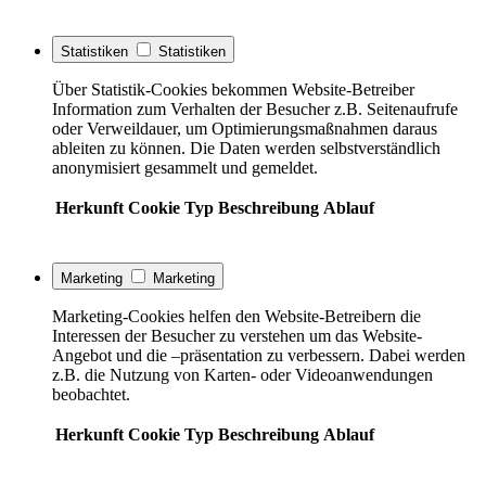
Statistiken
Statistiken
Über Statistik-Cookies bekommen Website-Betreiber
Information zum Verhalten der Besucher z.B. Seitenaufrufe
oder Verweildauer, um Optimierungsmaßnahmen daraus
ableiten zu können. Die Daten werden selbstverständlich
anonymisiert gesammelt und gemeldet.
Herkunft
Cookie
Typ
Beschreibung
Ablauf
Marketing
Marketing
Marketing-Cookies helfen den Website-Betreibern die
Interessen der Besucher zu verstehen um das Website-
Angebot und die –präsentation zu verbessern. Dabei werden
z.B. die Nutzung von Karten- oder Videoanwendungen
beobachtet.
Herkunft
Cookie
Typ
Beschreibung
Ablauf