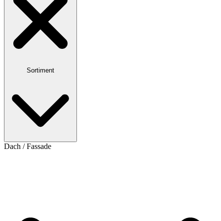
Sortiment
Dach / Fassade