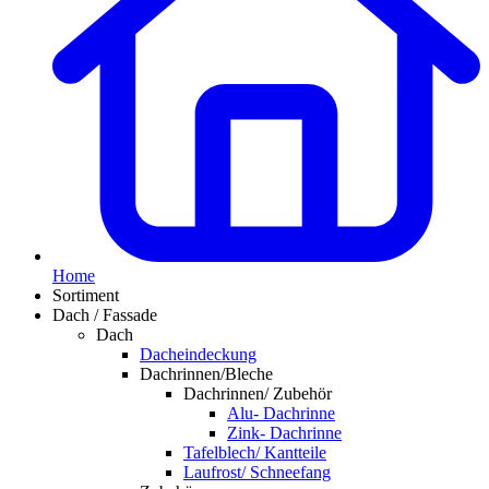
Home
Sortiment
Dach / Fassade
Dach
Dacheindeckung
Dachrinnen/Bleche
Dachrinnen/ Zubehör
Alu- Dachrinne
Zink- Dachrinne
Tafelblech/ Kantteile
Laufrost/ Schneefang