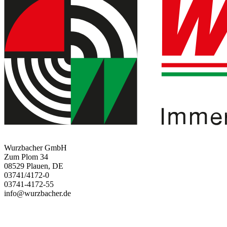
Wurzbacher GmbH
Zum Plom 34
08529 Plauen, DE
03741/4172-0
03741-4172-55
info@wurzbacher.de