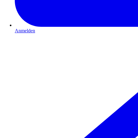
Anmelden