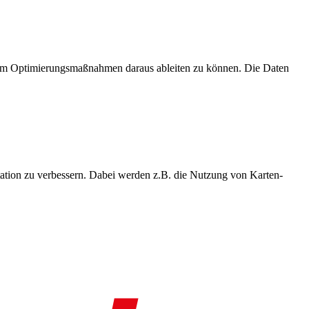
, um Optimierungsmaßnahmen daraus ableiten zu können. Die Daten
ation zu verbessern. Dabei werden z.B. die Nutzung von Karten-