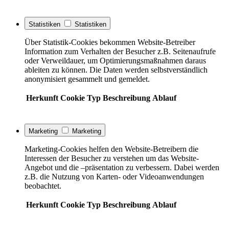
Statistiken
Statistiken
Über Statistik-Cookies bekommen Website-Betreiber
Information zum Verhalten der Besucher z.B. Seitenaufrufe
oder Verweildauer, um Optimierungsmaßnahmen daraus
ableiten zu können. Die Daten werden selbstverständlich
anonymisiert gesammelt und gemeldet.
Herkunft
Cookie
Typ
Beschreibung
Ablauf
Marketing
Marketing
Marketing-Cookies helfen den Website-Betreibern die
Interessen der Besucher zu verstehen um das Website-
Angebot und die –präsentation zu verbessern. Dabei werden
z.B. die Nutzung von Karten- oder Videoanwendungen
beobachtet.
Herkunft
Cookie
Typ
Beschreibung
Ablauf