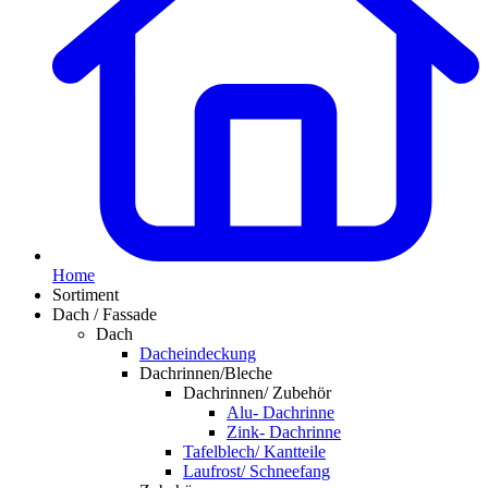
Home
Sortiment
Dach / Fassade
Dach
Dacheindeckung
Dachrinnen/Bleche
Dachrinnen/ Zubehör
Alu- Dachrinne
Zink- Dachrinne
Tafelblech/ Kantteile
Laufrost/ Schneefang