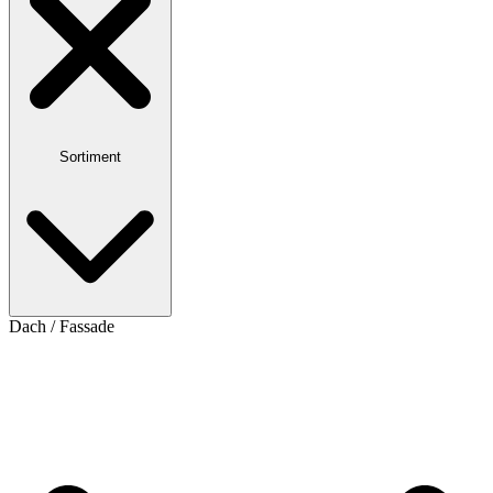
Sortiment
Dach / Fassade