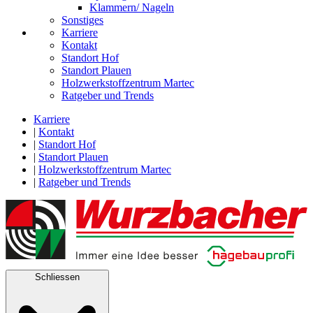
Klammern/ Nageln
Sonstiges
Karriere
Kontakt
Standort Hof
Standort Plauen
Holzwerkstoffzentrum Martec
Ratgeber und Trends
Karriere
|
Kontakt
|
Standort Hof
|
Standort Plauen
|
Holzwerkstoffzentrum Martec
|
Ratgeber und Trends
Schliessen