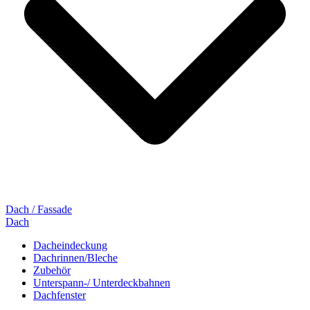
Dach / Fassade
Dach
Dacheindeckung
Dachrinnen/Bleche
Zubehör
Unterspann-/ Unterdeckbahnen
Dachfenster