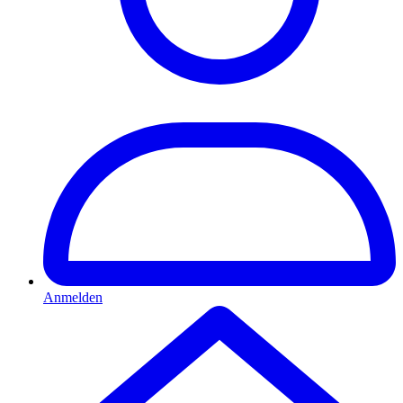
Anmelden