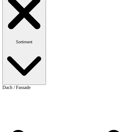
Sortiment
Dach / Fassade