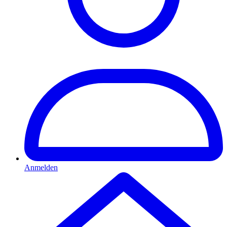
Anmelden