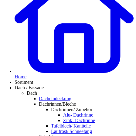
Home
Sortiment
Dach / Fassade
Dach
Dacheindeckung
Dachrinnen/Bleche
Dachrinnen/ Zubehör
Alu- Dachrinne
Zink- Dachrinne
Tafelblech/ Kantteile
Laufrost/ Schneefang