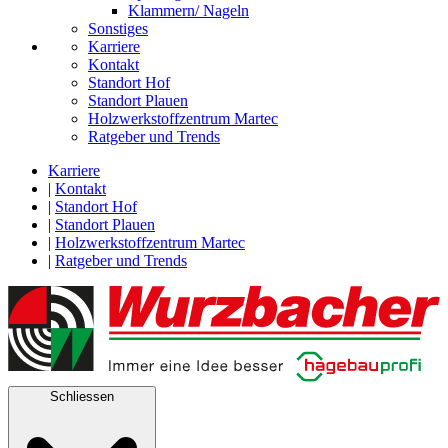
Klammern/ Nageln
Sonstiges
Karriere
Kontakt
Standort Hof
Standort Plauen
Holzwerkstoffzentrum Martec
Ratgeber und Trends
Karriere
|
Kontakt
|
Standort Hof
|
Standort Plauen
|
Holzwerkstoffzentrum Martec
|
Ratgeber und Trends
Schliessen