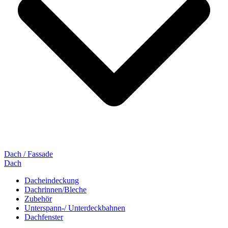
Dach / Fassade
Dach
Dacheindeckung
Dachrinnen/Bleche
Zubehör
Unterspann-/ Unterdeckbahnen
Dachfenster