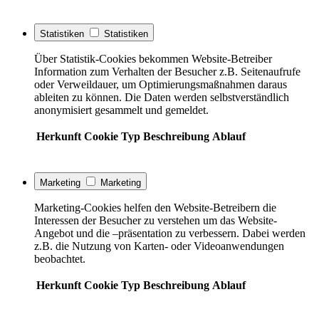
Statistiken
Statistiken
Über Statistik-Cookies bekommen Website-Betreiber
Information zum Verhalten der Besucher z.B. Seitenaufrufe
oder Verweildauer, um Optimierungsmaßnahmen daraus
ableiten zu können. Die Daten werden selbstverständlich
anonymisiert gesammelt und gemeldet.
Herkunft
Cookie
Typ
Beschreibung
Ablauf
Marketing
Marketing
Marketing-Cookies helfen den Website-Betreibern die
Interessen der Besucher zu verstehen um das Website-
Angebot und die –präsentation zu verbessern. Dabei werden
z.B. die Nutzung von Karten- oder Videoanwendungen
beobachtet.
Herkunft
Cookie
Typ
Beschreibung
Ablauf