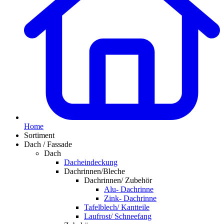
Home
Sortiment
Dach / Fassade
Dach
Dacheindeckung
Dachrinnen/Bleche
Dachrinnen/ Zubehör
Alu- Dachrinne
Zink- Dachrinne
Tafelblech/ Kantteile
Laufrost/ Schneefang