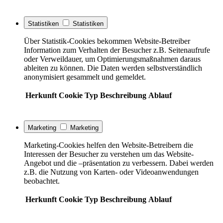
Statistiken
Statistiken
Über Statistik-Cookies bekommen Website-Betreiber
Information zum Verhalten der Besucher z.B. Seitenaufrufe
oder Verweildauer, um Optimierungsmaßnahmen daraus
ableiten zu können. Die Daten werden selbstverständlich
anonymisiert gesammelt und gemeldet.
Herkunft
Cookie
Typ
Beschreibung
Ablauf
Marketing
Marketing
Marketing-Cookies helfen den Website-Betreibern die
Interessen der Besucher zu verstehen um das Website-
Angebot und die –präsentation zu verbessern. Dabei werden
z.B. die Nutzung von Karten- oder Videoanwendungen
beobachtet.
Herkunft
Cookie
Typ
Beschreibung
Ablauf