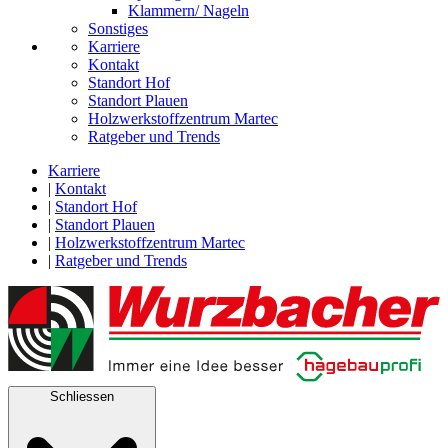
Klammern/ Nageln
Sonstiges
Karriere
Kontakt
Standort Hof
Standort Plauen
Holzwerkstoffzentrum Martec
Ratgeber und Trends
Karriere
|
Kontakt
|
Standort Hof
|
Standort Plauen
|
Holzwerkstoffzentrum Martec
|
Ratgeber und Trends
Schliessen