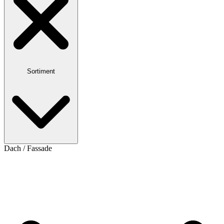
Sortiment
Dach / Fassade