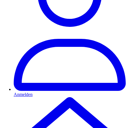
Anmelden