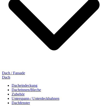
Dach / Fassade
Dach
Dacheindeckung
Dachrinnen/Bleche
Zubehör
Unterspann-/ Unterdeckbahnen
Dachfenster