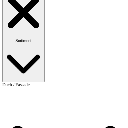
Sortiment
Dach / Fassade