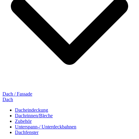
Dach / Fassade
Dach
Dacheindeckung
Dachrinnen/Bleche
Zubehör
Unterspann-/ Unterdeckbahnen
Dachfenster