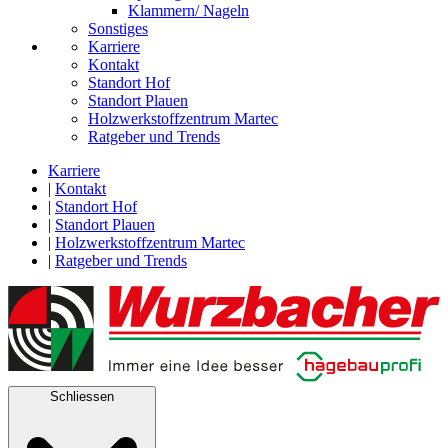
Klammern/ Nageln
Sonstiges
Karriere
Kontakt
Standort Hof
Standort Plauen
Holzwerkstoffzentrum Martec
Ratgeber und Trends
Karriere
|
Kontakt
|
Standort Hof
|
Standort Plauen
|
Holzwerkstoffzentrum Martec
|
Ratgeber und Trends
Schliessen