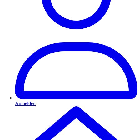
Anmelden