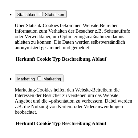
Statistiken
Statistiken
Über Statistik-Cookies bekommen Website-Betreiber
Information zum Verhalten der Besucher z.B. Seitenaufrufe
oder Verweildauer, um Optimierungsmaßnahmen daraus
ableiten zu können. Die Daten werden selbstverständlich
anonymisiert gesammelt und gemeldet.
Herkunft
Cookie
Typ
Beschreibung
Ablauf
Marketing
Marketing
Marketing-Cookies helfen den Website-Betreibern die
Interessen der Besucher zu verstehen um das Website-
Angebot und die –präsentation zu verbessern. Dabei werden
z.B. die Nutzung von Karten- oder Videoanwendungen
beobachtet.
Herkunft
Cookie
Typ
Beschreibung
Ablauf