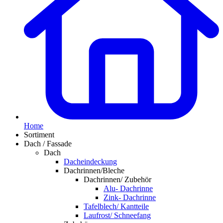
Home
Sortiment
Dach / Fassade
Dach
Dacheindeckung
Dachrinnen/Bleche
Dachrinnen/ Zubehör
Alu- Dachrinne
Zink- Dachrinne
Tafelblech/ Kantteile
Laufrost/ Schneefang