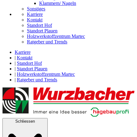
Klammern/ Nageln
Sonstiges
Karriere
Kontakt
Standort Hof
Standort Plauen
Holzwerkstoffzentrum Martec
Ratgeber und Trends
Karriere
|
Kontakt
|
Standort Hof
|
Standort Plauen
|
Holzwerkstoffzentrum Martec
|
Ratgeber und Trends
Schliessen