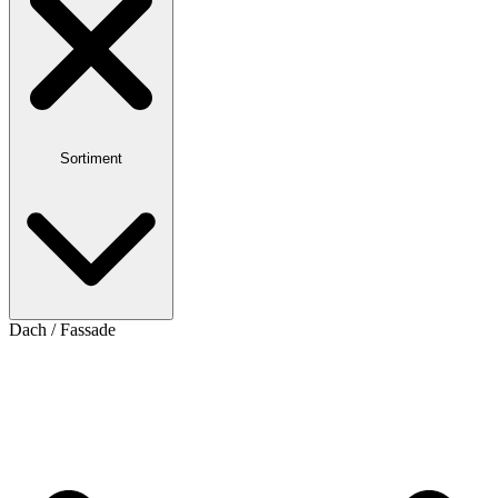
Sortiment
Dach / Fassade