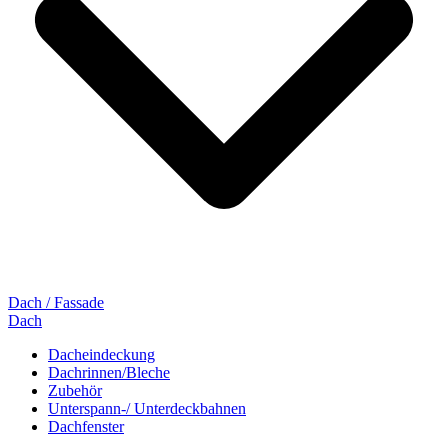
Dach / Fassade
Dach
Dacheindeckung
Dachrinnen/Bleche
Zubehör
Unterspann-/ Unterdeckbahnen
Dachfenster