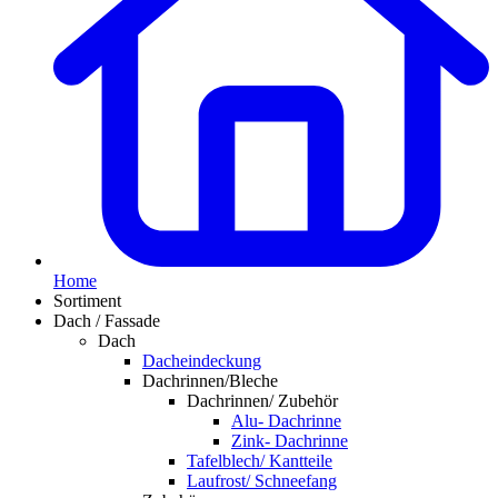
Home
Sortiment
Dach / Fassade
Dach
Dacheindeckung
Dachrinnen/Bleche
Dachrinnen/ Zubehör
Alu- Dachrinne
Zink- Dachrinne
Tafelblech/ Kantteile
Laufrost/ Schneefang