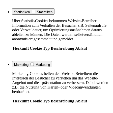
Statistiken
Statistiken
Über Statistik-Cookies bekommen Website-Betreiber
Information zum Verhalten der Besucher z.B. Seitenaufrufe
oder Verweildauer, um Optimierungsmaßnahmen daraus
ableiten zu können. Die Daten werden selbstverständlich
anonymisiert gesammelt und gemeldet.
Herkunft
Cookie
Typ
Beschreibung
Ablauf
Marketing
Marketing
Marketing-Cookies helfen den Website-Betreibern die
Interessen der Besucher zu verstehen um das Website-
Angebot und die –präsentation zu verbessern. Dabei werden
z.B. die Nutzung von Karten- oder Videoanwendungen
beobachtet.
Herkunft
Cookie
Typ
Beschreibung
Ablauf