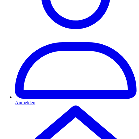
Anmelden