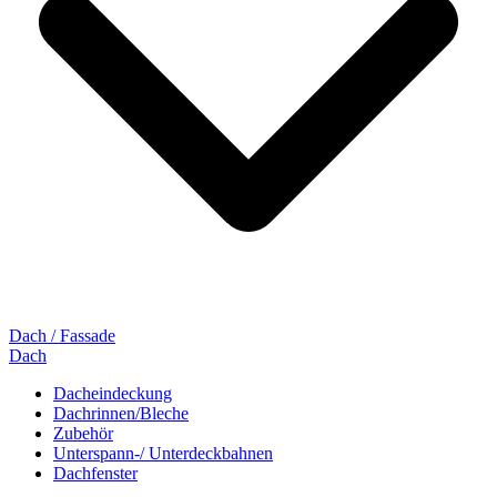
Dach / Fassade
Dach
Dacheindeckung
Dachrinnen/Bleche
Zubehör
Unterspann-/ Unterdeckbahnen
Dachfenster