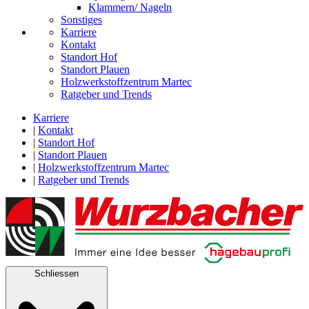
Klammern/ Nageln
Sonstiges
Karriere
Kontakt
Standort Hof
Standort Plauen
Holzwerkstoffzentrum Martec
Ratgeber und Trends
Karriere
|
Kontakt
|
Standort Hof
|
Standort Plauen
|
Holzwerkstoffzentrum Martec
|
Ratgeber und Trends
Schliessen