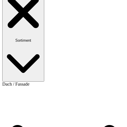
Sortiment
Dach / Fassade