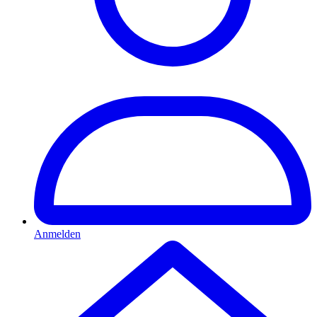
Anmelden