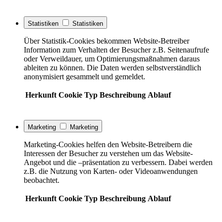
Statistiken
Statistiken
Über Statistik-Cookies bekommen Website-Betreiber
Information zum Verhalten der Besucher z.B. Seitenaufrufe
oder Verweildauer, um Optimierungsmaßnahmen daraus
ableiten zu können. Die Daten werden selbstverständlich
anonymisiert gesammelt und gemeldet.
Herkunft
Cookie
Typ
Beschreibung
Ablauf
Marketing
Marketing
Marketing-Cookies helfen den Website-Betreibern die
Interessen der Besucher zu verstehen um das Website-
Angebot und die –präsentation zu verbessern. Dabei werden
z.B. die Nutzung von Karten- oder Videoanwendungen
beobachtet.
Herkunft
Cookie
Typ
Beschreibung
Ablauf