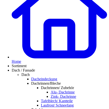
Home
Sortiment
Dach / Fassade
Dach
Dacheindeckung
Dachrinnen/Bleche
Dachrinnen/ Zubehör
Alu- Dachrinne
Zink- Dachrinne
Tafelblech/ Kantteile
Laufrost/ Schneefang