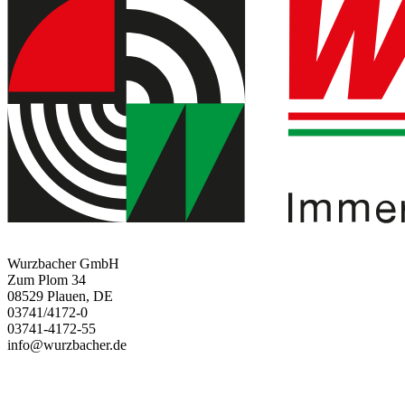
Wurzbacher GmbH
Zum Plom 34
08529 Plauen, DE
03741/4172-0
03741-4172-55
info@wurzbacher.de