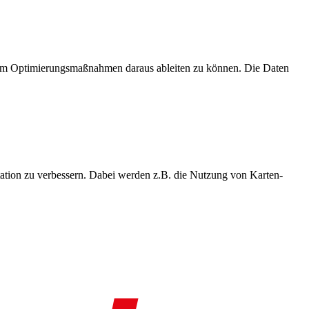
, um Optimierungsmaßnahmen daraus ableiten zu können. Die Daten
ation zu verbessern. Dabei werden z.B. die Nutzung von Karten-