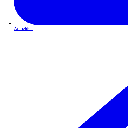
Anmelden