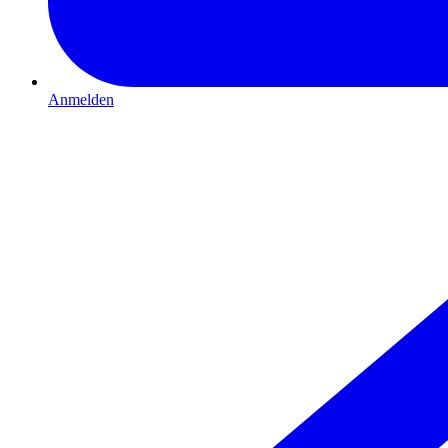
Anmelden