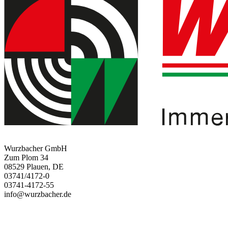
Wurzbacher GmbH
Zum Plom 34
08529 Plauen, DE
03741/4172-0
03741-4172-55
info@wurzbacher.de