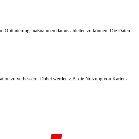
, um Optimierungsmaßnahmen daraus ableiten zu können. Die Daten
ation zu verbessern. Dabei werden z.B. die Nutzung von Karten-