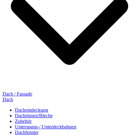
Dach / Fassade
Dach
Dacheindeckung
Dachrinnen/Bleche
Zubehör
Unterspann-/ Unterdeckbahnen
Dachfenster