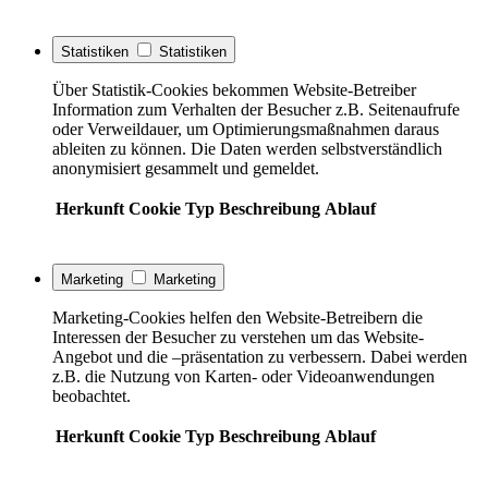
Statistiken
Statistiken
Über Statistik-Cookies bekommen Website-Betreiber
Information zum Verhalten der Besucher z.B. Seitenaufrufe
oder Verweildauer, um Optimierungsmaßnahmen daraus
ableiten zu können. Die Daten werden selbstverständlich
anonymisiert gesammelt und gemeldet.
Herkunft
Cookie
Typ
Beschreibung
Ablauf
Marketing
Marketing
Marketing-Cookies helfen den Website-Betreibern die
Interessen der Besucher zu verstehen um das Website-
Angebot und die –präsentation zu verbessern. Dabei werden
z.B. die Nutzung von Karten- oder Videoanwendungen
beobachtet.
Herkunft
Cookie
Typ
Beschreibung
Ablauf