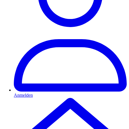
Anmelden