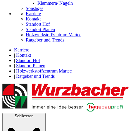
Klammern/ Nageln
Sonstiges
Karriere
Kontakt
Standort Hof
Standort Plauen
Holzwerkstoffzentrum Martec
Ratgeber und Trends
Karriere
|
Kontakt
|
Standort Hof
|
Standort Plauen
|
Holzwerkstoffzentrum Martec
|
Ratgeber und Trends
Schliessen