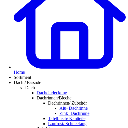
Home
Sortiment
Dach / Fassade
Dach
Dacheindeckung
Dachrinnen/Bleche
Dachrinnen/ Zubehör
Alu- Dachrinne
Zink- Dachrinne
Tafelblech/ Kantteile
Laufrost/ Schneefang