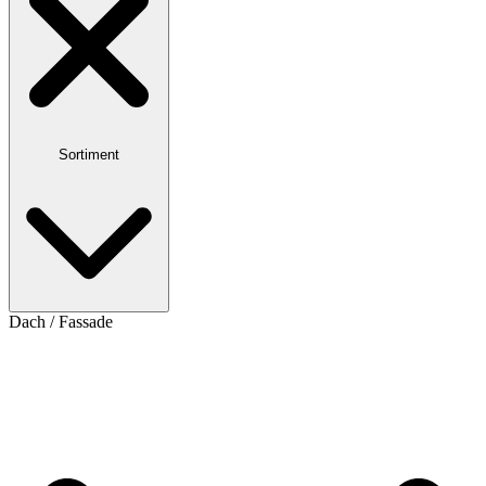
Sortiment
Dach / Fassade