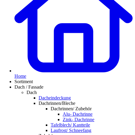
Home
Sortiment
Dach / Fassade
Dach
Dacheindeckung
Dachrinnen/Bleche
Dachrinnen/ Zubehör
Alu- Dachrinne
Zink- Dachrinne
Tafelblech/ Kantteile
Laufrost/ Schneefang