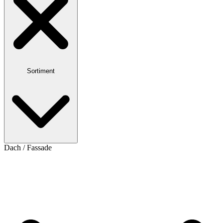
Sortiment
Dach / Fassade