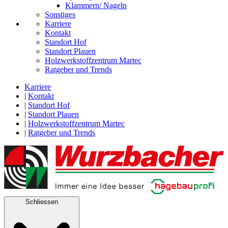
Klammern/ Nageln
Sonstiges
Karriere
Kontakt
Standort Hof
Standort Plauen
Holzwerkstoffzentrum Martec
Ratgeber und Trends
Karriere
|
Kontakt
|
Standort Hof
|
Standort Plauen
|
Holzwerkstoffzentrum Martec
|
Ratgeber und Trends
Schliessen