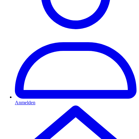
Anmelden