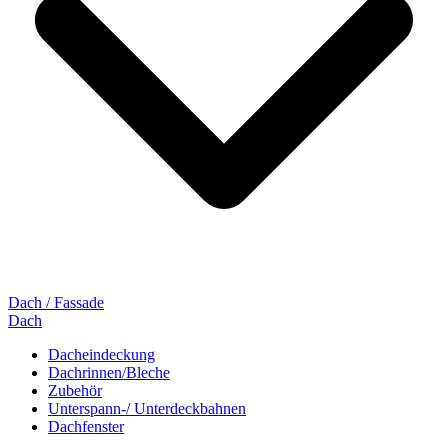
Dach / Fassade
Dach
Dacheindeckung
Dachrinnen/Bleche
Zubehör
Unterspann-/ Unterdeckbahnen
Dachfenster