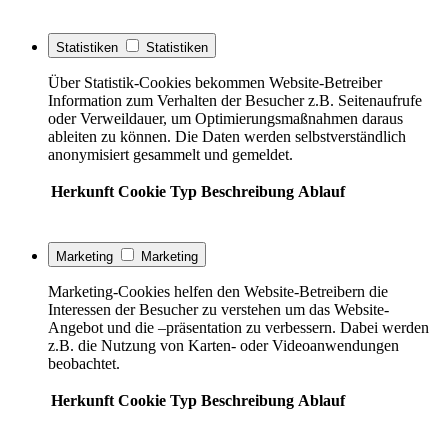
Statistiken
Statistiken
Über Statistik-Cookies bekommen Website-Betreiber
Information zum Verhalten der Besucher z.B. Seitenaufrufe
oder Verweildauer, um Optimierungsmaßnahmen daraus
ableiten zu können. Die Daten werden selbstverständlich
anonymisiert gesammelt und gemeldet.
Herkunft
Cookie
Typ
Beschreibung
Ablauf
Marketing
Marketing
Marketing-Cookies helfen den Website-Betreibern die
Interessen der Besucher zu verstehen um das Website-
Angebot und die –präsentation zu verbessern. Dabei werden
z.B. die Nutzung von Karten- oder Videoanwendungen
beobachtet.
Herkunft
Cookie
Typ
Beschreibung
Ablauf