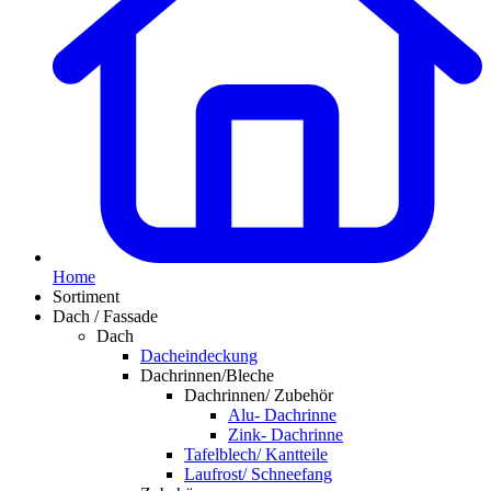
Home
Sortiment
Dach / Fassade
Dach
Dacheindeckung
Dachrinnen/Bleche
Dachrinnen/ Zubehör
Alu- Dachrinne
Zink- Dachrinne
Tafelblech/ Kantteile
Laufrost/ Schneefang