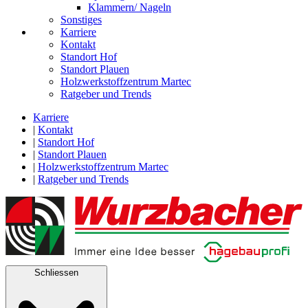
Klammern/ Nageln
Sonstiges
Karriere
Kontakt
Standort Hof
Standort Plauen
Holzwerkstoffzentrum Martec
Ratgeber und Trends
Karriere
|
Kontakt
|
Standort Hof
|
Standort Plauen
|
Holzwerkstoffzentrum Martec
|
Ratgeber und Trends
Schliessen