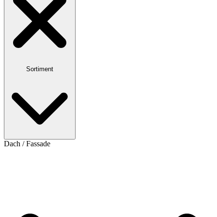
Sortiment
Dach / Fassade