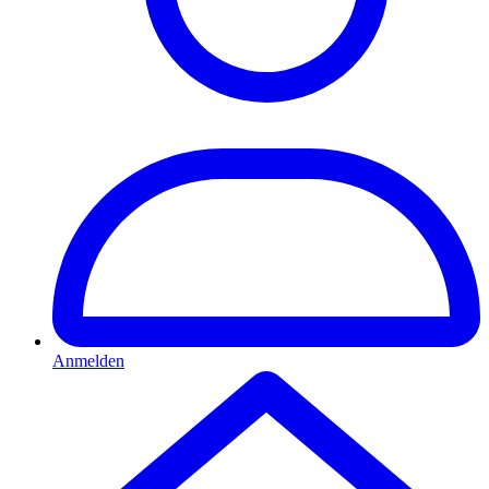
Anmelden