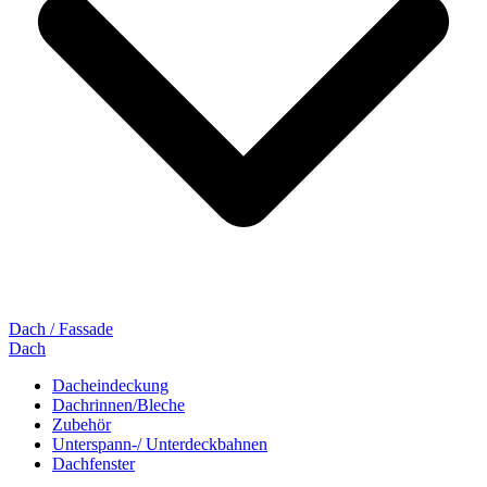
Dach / Fassade
Dach
Dacheindeckung
Dachrinnen/Bleche
Zubehör
Unterspann-/ Unterdeckbahnen
Dachfenster