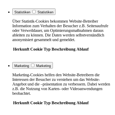
Statistiken
Statistiken
Über Statistik-Cookies bekommen Website-Betreiber
Information zum Verhalten der Besucher z.B. Seitenaufrufe
oder Verweildauer, um Optimierungsmaßnahmen daraus
ableiten zu können. Die Daten werden selbstverständlich
anonymisiert gesammelt und gemeldet.
Herkunft
Cookie
Typ
Beschreibung
Ablauf
Marketing
Marketing
Marketing-Cookies helfen den Website-Betreibern die
Interessen der Besucher zu verstehen um das Website-
Angebot und die –präsentation zu verbessern. Dabei werden
z.B. die Nutzung von Karten- oder Videoanwendungen
beobachtet.
Herkunft
Cookie
Typ
Beschreibung
Ablauf