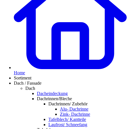
Home
Sortiment
Dach / Fassade
Dach
Dacheindeckung
Dachrinnen/Bleche
Dachrinnen/ Zubehör
Alu- Dachrinne
Zink- Dachrinne
Tafelblech/ Kantteile
Laufrost/ Schneefang