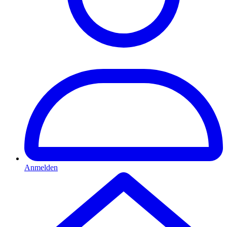
Anmelden