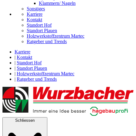
Klammern/ Nageln
Sonstiges
Karriere
Kontakt
Standort Hof
Standort Plauen
Holzwerkstoffzentrum Martec
Ratgeber und Trends
Karriere
|
Kontakt
|
Standort Hof
|
Standort Plauen
|
Holzwerkstoffzentrum Martec
|
Ratgeber und Trends
Schliessen