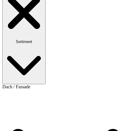
Sortiment
Dach / Fassade