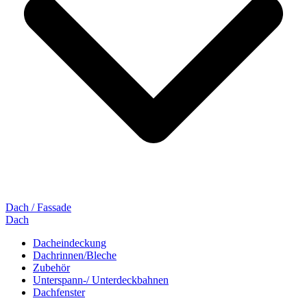
Dach / Fassade
Dach
Dacheindeckung
Dachrinnen/Bleche
Zubehör
Unterspann-/ Unterdeckbahnen
Dachfenster