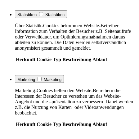
Statistiken
Statistiken
Über Statistik-Cookies bekommen Website-Betreiber
Information zum Verhalten der Besucher z.B. Seitenaufrufe
oder Verweildauer, um Optimierungsmaßnahmen daraus
ableiten zu können. Die Daten werden selbstverständlich
anonymisiert gesammelt und gemeldet.
Herkunft
Cookie
Typ
Beschreibung
Ablauf
Marketing
Marketing
Marketing-Cookies helfen den Website-Betreibern die
Interessen der Besucher zu verstehen um das Website-
Angebot und die –präsentation zu verbessern. Dabei werden
z.B. die Nutzung von Karten- oder Videoanwendungen
beobachtet.
Herkunft
Cookie
Typ
Beschreibung
Ablauf