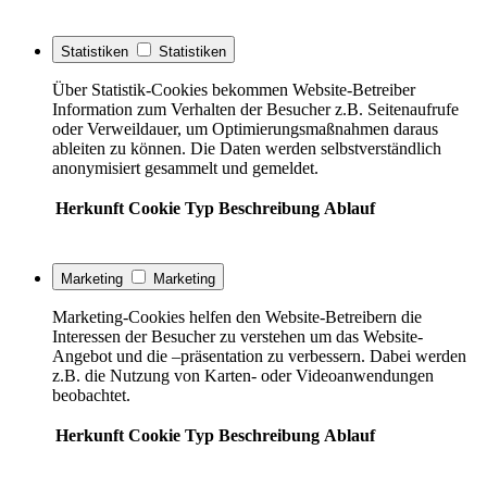
Statistiken
Statistiken
Über Statistik-Cookies bekommen Website-Betreiber
Information zum Verhalten der Besucher z.B. Seitenaufrufe
oder Verweildauer, um Optimierungsmaßnahmen daraus
ableiten zu können. Die Daten werden selbstverständlich
anonymisiert gesammelt und gemeldet.
Herkunft
Cookie
Typ
Beschreibung
Ablauf
Marketing
Marketing
Marketing-Cookies helfen den Website-Betreibern die
Interessen der Besucher zu verstehen um das Website-
Angebot und die –präsentation zu verbessern. Dabei werden
z.B. die Nutzung von Karten- oder Videoanwendungen
beobachtet.
Herkunft
Cookie
Typ
Beschreibung
Ablauf