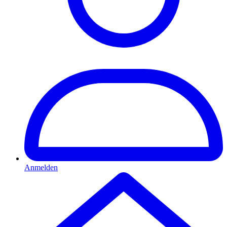
Anmelden