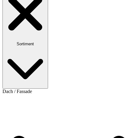
Sortiment
Dach / Fassade