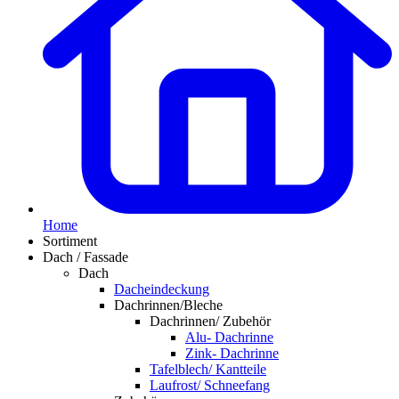
Home
Sortiment
Dach / Fassade
Dach
Dacheindeckung
Dachrinnen/Bleche
Dachrinnen/ Zubehör
Alu- Dachrinne
Zink- Dachrinne
Tafelblech/ Kantteile
Laufrost/ Schneefang