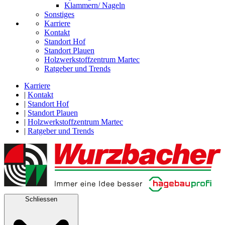
Klammern/ Nageln
Sonstiges
Karriere
Kontakt
Standort Hof
Standort Plauen
Holzwerkstoffzentrum Martec
Ratgeber und Trends
Karriere
|
Kontakt
|
Standort Hof
|
Standort Plauen
|
Holzwerkstoffzentrum Martec
|
Ratgeber und Trends
Schliessen