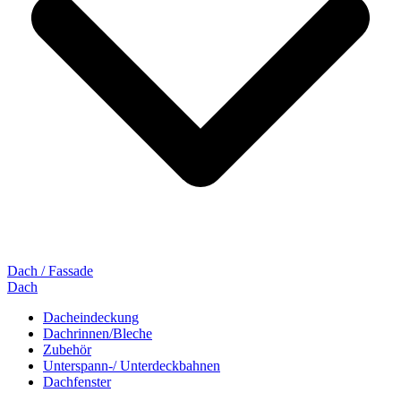
Dach / Fassade
Dach
Dacheindeckung
Dachrinnen/Bleche
Zubehör
Unterspann-/ Unterdeckbahnen
Dachfenster