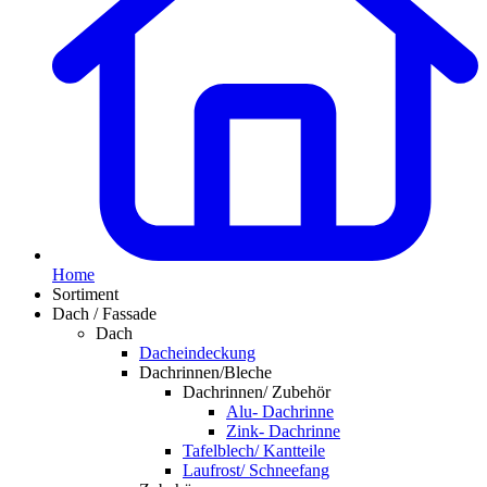
Home
Sortiment
Dach / Fassade
Dach
Dacheindeckung
Dachrinnen/Bleche
Dachrinnen/ Zubehör
Alu- Dachrinne
Zink- Dachrinne
Tafelblech/ Kantteile
Laufrost/ Schneefang