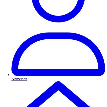
Anmelden