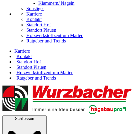
Klammern/ Nageln
Sonstiges
Karriere
Kontakt
Standort Hof
Standort Plauen
Holzwerkstoffzentrum Martec
Ratgeber und Trends
Karriere
|
Kontakt
|
Standort Hof
|
Standort Plauen
|
Holzwerkstoffzentrum Martec
|
Ratgeber und Trends
Schliessen