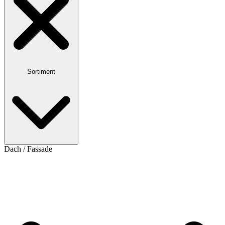
Sortiment
Dach / Fassade