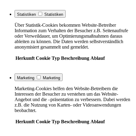
Statistiken
Statistiken
Über Statistik-Cookies bekommen Website-Betreiber
Information zum Verhalten der Besucher z.B. Seitenaufrufe
oder Verweildauer, um Optimierungsmaßnahmen daraus
ableiten zu können. Die Daten werden selbstverständlich
anonymisiert gesammelt und gemeldet.
Herkunft
Cookie
Typ
Beschreibung
Ablauf
Marketing
Marketing
Marketing-Cookies helfen den Website-Betreibern die
Interessen der Besucher zu verstehen um das Website-
Angebot und die –präsentation zu verbessern. Dabei werden
z.B. die Nutzung von Karten- oder Videoanwendungen
beobachtet.
Herkunft
Cookie
Typ
Beschreibung
Ablauf