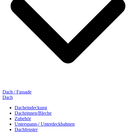
Dach / Fassade
Dach
Dacheindeckung
Dachrinnen/Bleche
Zubehör
Unterspann-/ Unterdeckbahnen
Dachfenster