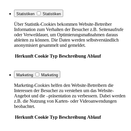
Statistiken
Statistiken
Über Statistik-Cookies bekommen Website-Betreiber
Information zum Verhalten der Besucher z.B. Seitenaufrufe
oder Verweildauer, um Optimierungsmaßnahmen daraus
ableiten zu können. Die Daten werden selbstverständlich
anonymisiert gesammelt und gemeldet.
Herkunft
Cookie
Typ
Beschreibung
Ablauf
Marketing
Marketing
Marketing-Cookies helfen den Website-Betreibern die
Interessen der Besucher zu verstehen um das Website-
Angebot und die –präsentation zu verbessern. Dabei werden
z.B. die Nutzung von Karten- oder Videoanwendungen
beobachtet.
Herkunft
Cookie
Typ
Beschreibung
Ablauf