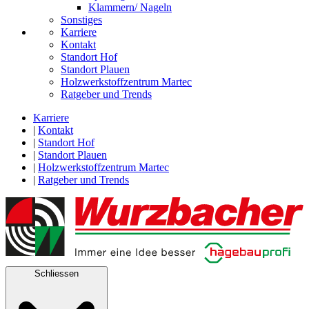
Klammern/ Nageln
Sonstiges
Karriere
Kontakt
Standort Hof
Standort Plauen
Holzwerkstoffzentrum Martec
Ratgeber und Trends
Karriere
|
Kontakt
|
Standort Hof
|
Standort Plauen
|
Holzwerkstoffzentrum Martec
|
Ratgeber und Trends
Schliessen