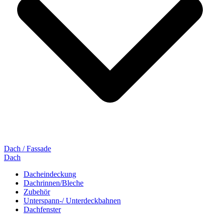
Dach / Fassade
Dach
Dacheindeckung
Dachrinnen/Bleche
Zubehör
Unterspann-/ Unterdeckbahnen
Dachfenster