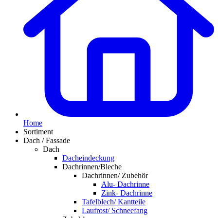
Home
Sortiment
Dach / Fassade
Dach
Dacheindeckung
Dachrinnen/Bleche
Dachrinnen/ Zubehör
Alu- Dachrinne
Zink- Dachrinne
Tafelblech/ Kantteile
Laufrost/ Schneefang