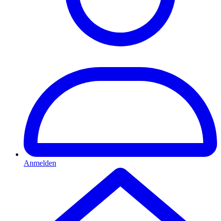
Anmelden