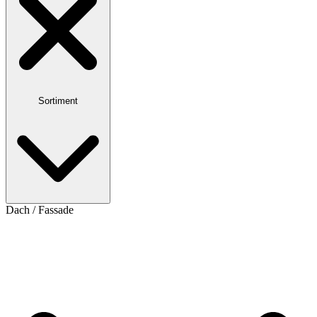
Sortiment
Dach / Fassade