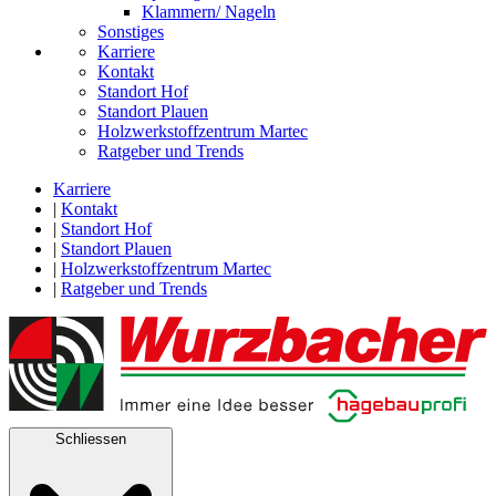
Klammern/ Nageln
Sonstiges
Karriere
Kontakt
Standort Hof
Standort Plauen
Holzwerkstoffzentrum Martec
Ratgeber und Trends
Karriere
|
Kontakt
|
Standort Hof
|
Standort Plauen
|
Holzwerkstoffzentrum Martec
|
Ratgeber und Trends
Schliessen