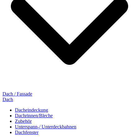
Dach / Fassade
Dach
Dacheindeckung
Dachrinnen/Bleche
Zubehör
Unterspann-/ Unterdeckbahnen
Dachfenster