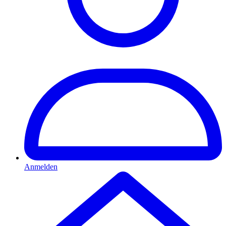
Anmelden