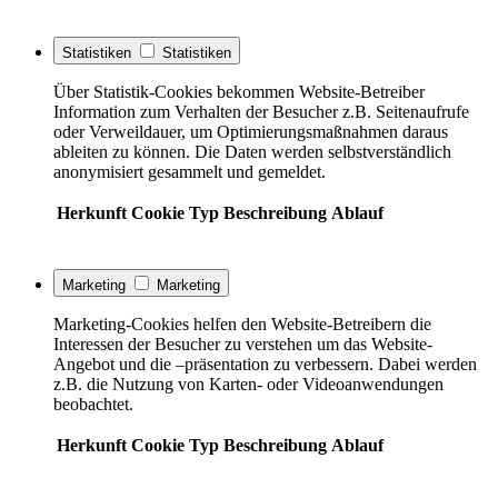
Statistiken
Statistiken
Über Statistik-Cookies bekommen Website-Betreiber
Information zum Verhalten der Besucher z.B. Seitenaufrufe
oder Verweildauer, um Optimierungsmaßnahmen daraus
ableiten zu können. Die Daten werden selbstverständlich
anonymisiert gesammelt und gemeldet.
Herkunft
Cookie
Typ
Beschreibung
Ablauf
Marketing
Marketing
Marketing-Cookies helfen den Website-Betreibern die
Interessen der Besucher zu verstehen um das Website-
Angebot und die –präsentation zu verbessern. Dabei werden
z.B. die Nutzung von Karten- oder Videoanwendungen
beobachtet.
Herkunft
Cookie
Typ
Beschreibung
Ablauf