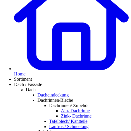
Home
Sortiment
Dach / Fassade
Dach
Dacheindeckung
Dachrinnen/Bleche
Dachrinnen/ Zubehör
Alu- Dachrinne
Zink- Dachrinne
Tafelblech/ Kantteile
Laufrost/ Schneefang