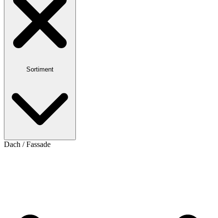
Sortiment
Dach / Fassade