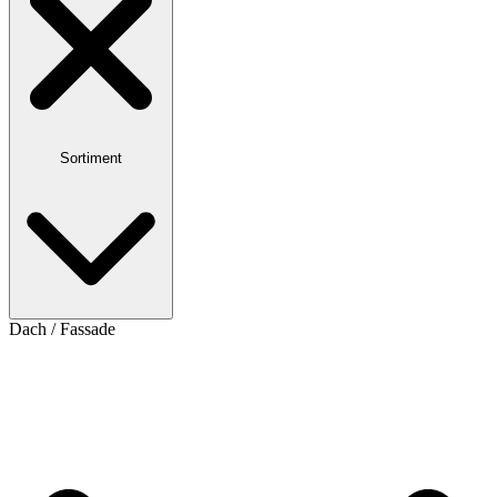
Sortiment
Dach / Fassade