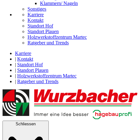
Klammern/ Nageln
Sonstiges
Karriere
Kontakt
Standort Hof
Standort Plauen
Holzwerkstoffzentrum Martec
Ratgeber und Trends
Karriere
|
Kontakt
|
Standort Hof
|
Standort Plauen
|
Holzwerkstoffzentrum Martec
|
Ratgeber und Trends
Schliessen