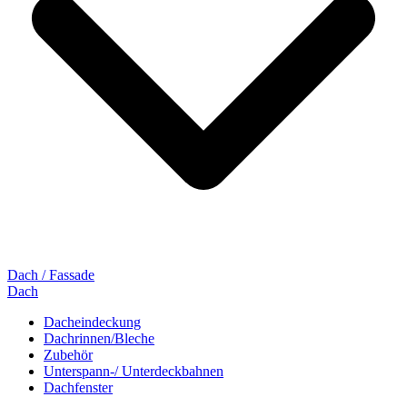
Dach / Fassade
Dach
Dacheindeckung
Dachrinnen/Bleche
Zubehör
Unterspann-/ Unterdeckbahnen
Dachfenster