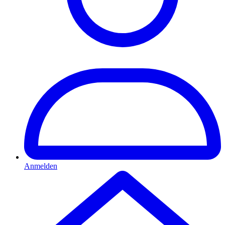
Anmelden