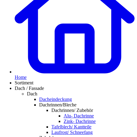
Home
Sortiment
Dach / Fassade
Dach
Dacheindeckung
Dachrinnen/Bleche
Dachrinnen/ Zubehör
Alu- Dachrinne
Zink- Dachrinne
Tafelblech/ Kantteile
Laufrost/ Schneefang