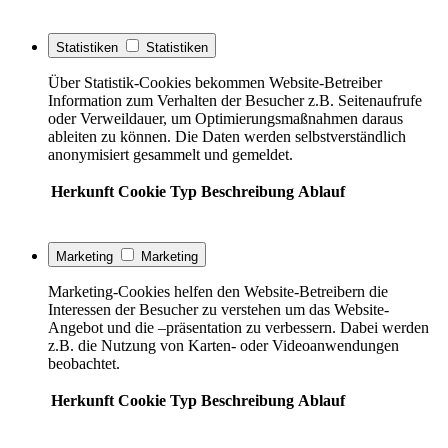
Statistiken
Statistiken
Über Statistik-Cookies bekommen Website-Betreiber
Information zum Verhalten der Besucher z.B. Seitenaufrufe
oder Verweildauer, um Optimierungsmaßnahmen daraus
ableiten zu können. Die Daten werden selbstverständlich
anonymisiert gesammelt und gemeldet.
Herkunft
Cookie
Typ
Beschreibung
Ablauf
Marketing
Marketing
Marketing-Cookies helfen den Website-Betreibern die
Interessen der Besucher zu verstehen um das Website-
Angebot und die –präsentation zu verbessern. Dabei werden
z.B. die Nutzung von Karten- oder Videoanwendungen
beobachtet.
Herkunft
Cookie
Typ
Beschreibung
Ablauf