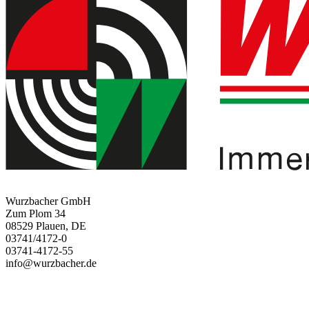
Wurzbacher GmbH
Zum Plom 34
08529 Plauen, DE
03741/4172-0
03741-4172-55
info@wurzbacher.de