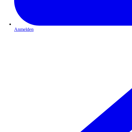
Anmelden