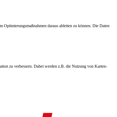
, um Optimierungsmaßnahmen daraus ableiten zu können. Die Daten
ation zu verbessern. Dabei werden z.B. die Nutzung von Karten-