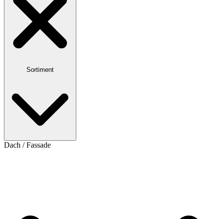
Sortiment
Dach / Fassade