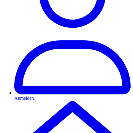
Anmelden