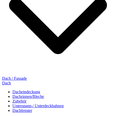
Dach / Fassade
Dach
Dacheindeckung
Dachrinnen/Bleche
Zubehör
Unterspann-/ Unterdeckbahnen
Dachfenster