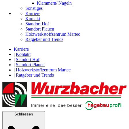
Klammern/ Nageln
Sonstiges
Karriere
Kontakt
Standort Hof
Standort Plauen
Holzwerkstoffzentrum Martec
Ratgeber und Trends
Karriere
|
Kontakt
|
Standort Hof
|
Standort Plauen
|
Holzwerkstoffzentrum Martec
|
Ratgeber und Trends
Schliessen