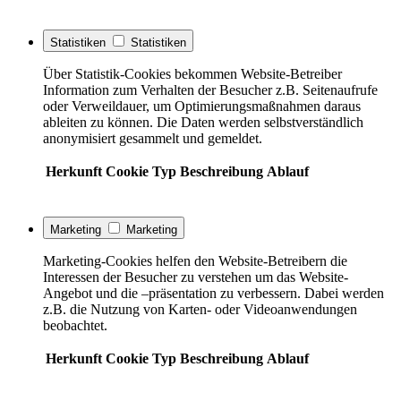
Statistiken
Statistiken
Über Statistik-Cookies bekommen Website-Betreiber
Information zum Verhalten der Besucher z.B. Seitenaufrufe
oder Verweildauer, um Optimierungsmaßnahmen daraus
ableiten zu können. Die Daten werden selbstverständlich
anonymisiert gesammelt und gemeldet.
Herkunft
Cookie
Typ
Beschreibung
Ablauf
Marketing
Marketing
Marketing-Cookies helfen den Website-Betreibern die
Interessen der Besucher zu verstehen um das Website-
Angebot und die –präsentation zu verbessern. Dabei werden
z.B. die Nutzung von Karten- oder Videoanwendungen
beobachtet.
Herkunft
Cookie
Typ
Beschreibung
Ablauf