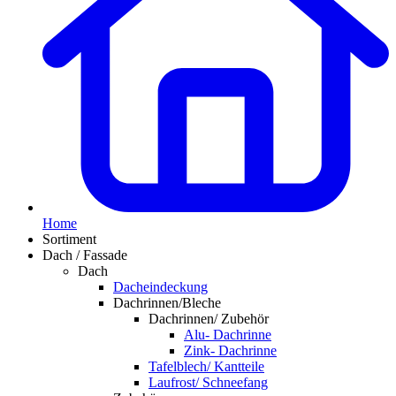
Home
Sortiment
Dach / Fassade
Dach
Dacheindeckung
Dachrinnen/Bleche
Dachrinnen/ Zubehör
Alu- Dachrinne
Zink- Dachrinne
Tafelblech/ Kantteile
Laufrost/ Schneefang