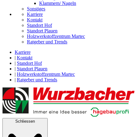
Klammern/ Nageln
Sonstiges
Karriere
Kontakt
Standort Hof
Standort Plauen
Holzwerkstoffzentrum Martec
Ratgeber und Trends
Karriere
|
Kontakt
|
Standort Hof
|
Standort Plauen
|
Holzwerkstoffzentrum Martec
|
Ratgeber und Trends
Schliessen