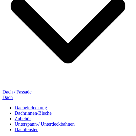
Dach / Fassade
Dach
Dacheindeckung
Dachrinnen/Bleche
Zubehör
Unterspann-/ Unterdeckbahnen
Dachfenster