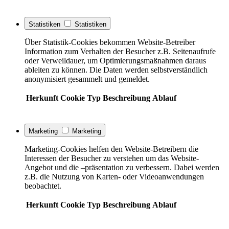
Statistiken
Statistiken
Über Statistik-Cookies bekommen Website-Betreiber
Information zum Verhalten der Besucher z.B. Seitenaufrufe
oder Verweildauer, um Optimierungsmaßnahmen daraus
ableiten zu können. Die Daten werden selbstverständlich
anonymisiert gesammelt und gemeldet.
Herkunft
Cookie
Typ
Beschreibung
Ablauf
Marketing
Marketing
Marketing-Cookies helfen den Website-Betreibern die
Interessen der Besucher zu verstehen um das Website-
Angebot und die –präsentation zu verbessern. Dabei werden
z.B. die Nutzung von Karten- oder Videoanwendungen
beobachtet.
Herkunft
Cookie
Typ
Beschreibung
Ablauf