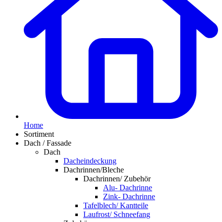
Home
Sortiment
Dach / Fassade
Dach
Dacheindeckung
Dachrinnen/Bleche
Dachrinnen/ Zubehör
Alu- Dachrinne
Zink- Dachrinne
Tafelblech/ Kantteile
Laufrost/ Schneefang