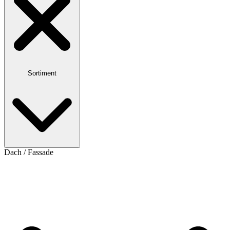
Sortiment
Dach / Fassade