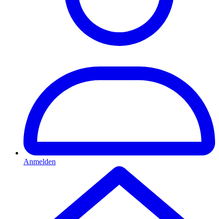
Anmelden