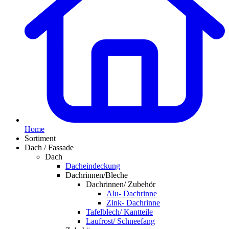
Home
Sortiment
Dach / Fassade
Dach
Dacheindeckung
Dachrinnen/Bleche
Dachrinnen/ Zubehör
Alu- Dachrinne
Zink- Dachrinne
Tafelblech/ Kantteile
Laufrost/ Schneefang