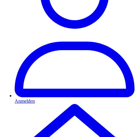
Anmelden