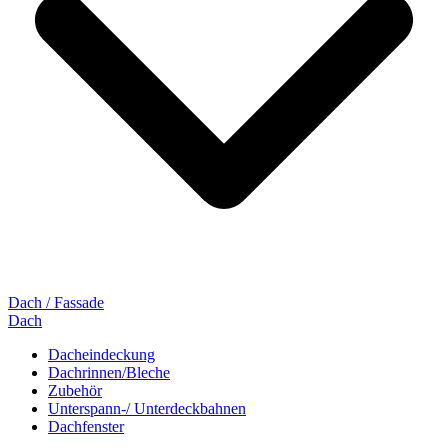
Dach / Fassade
Dach
Dacheindeckung
Dachrinnen/Bleche
Zubehör
Unterspann-/ Unterdeckbahnen
Dachfenster