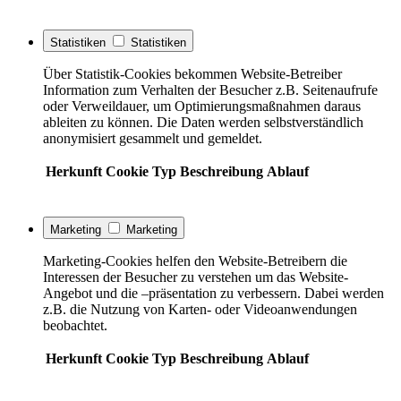
Statistiken
Statistiken
Über Statistik-Cookies bekommen Website-Betreiber
Information zum Verhalten der Besucher z.B. Seitenaufrufe
oder Verweildauer, um Optimierungsmaßnahmen daraus
ableiten zu können. Die Daten werden selbstverständlich
anonymisiert gesammelt und gemeldet.
Herkunft
Cookie
Typ
Beschreibung
Ablauf
Marketing
Marketing
Marketing-Cookies helfen den Website-Betreibern die
Interessen der Besucher zu verstehen um das Website-
Angebot und die –präsentation zu verbessern. Dabei werden
z.B. die Nutzung von Karten- oder Videoanwendungen
beobachtet.
Herkunft
Cookie
Typ
Beschreibung
Ablauf