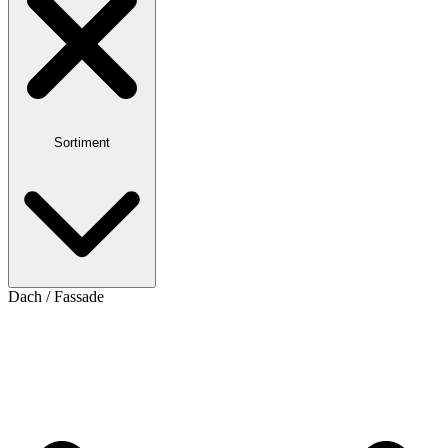
Sortiment
Dach / Fassade