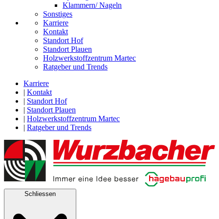
Klammern/ Nageln
Sonstiges
Karriere
Kontakt
Standort Hof
Standort Plauen
Holzwerkstoffzentrum Martec
Ratgeber und Trends
Karriere
|
Kontakt
|
Standort Hof
|
Standort Plauen
|
Holzwerkstoffzentrum Martec
|
Ratgeber und Trends
Schliessen