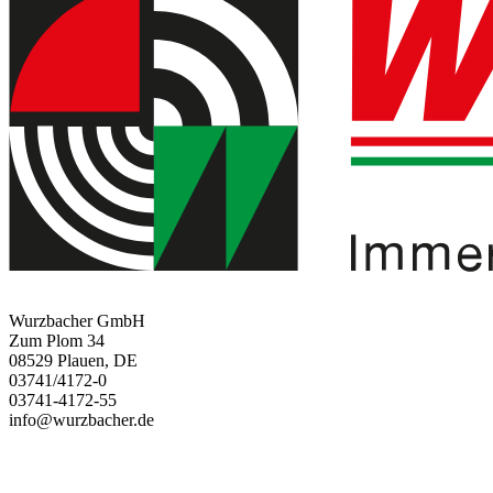
Wurzbacher GmbH
Zum Plom 34
08529 Plauen, DE
03741/4172-0
03741-4172-55
info@wurzbacher.de