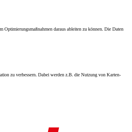
, um Optimierungsmaßnahmen daraus ableiten zu können. Die Daten
ation zu verbessern. Dabei werden z.B. die Nutzung von Karten-