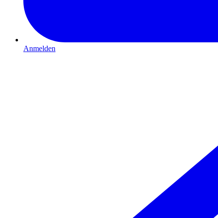
Anmelden