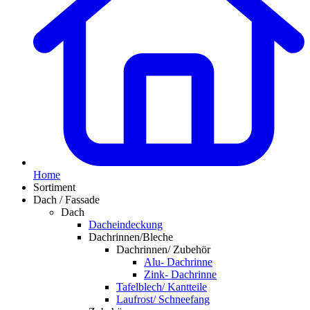
Home
Sortiment
Dach / Fassade
Dach
Dacheindeckung
Dachrinnen/Bleche
Dachrinnen/ Zubehör
Alu- Dachrinne
Zink- Dachrinne
Tafelblech/ Kantteile
Laufrost/ Schneefang