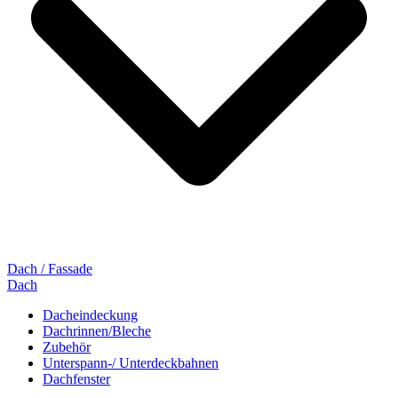
Dach / Fassade
Dach
Dacheindeckung
Dachrinnen/Bleche
Zubehör
Unterspann-/ Unterdeckbahnen
Dachfenster