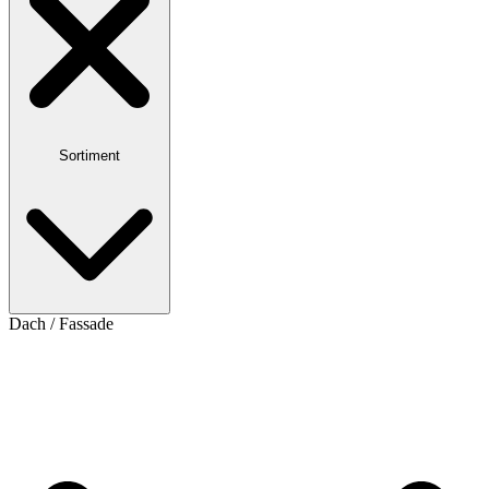
Sortiment
Dach / Fassade