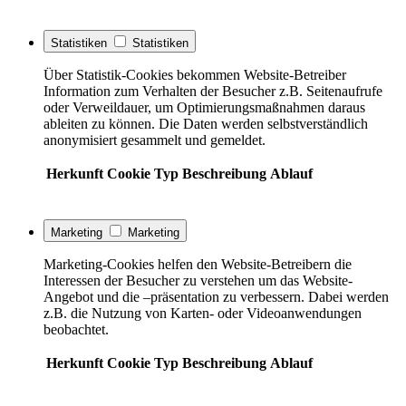
Statistiken
Statistiken
Über Statistik-Cookies bekommen Website-Betreiber
Information zum Verhalten der Besucher z.B. Seitenaufrufe
oder Verweildauer, um Optimierungsmaßnahmen daraus
ableiten zu können. Die Daten werden selbstverständlich
anonymisiert gesammelt und gemeldet.
Herkunft
Cookie
Typ
Beschreibung
Ablauf
Marketing
Marketing
Marketing-Cookies helfen den Website-Betreibern die
Interessen der Besucher zu verstehen um das Website-
Angebot und die –präsentation zu verbessern. Dabei werden
z.B. die Nutzung von Karten- oder Videoanwendungen
beobachtet.
Herkunft
Cookie
Typ
Beschreibung
Ablauf