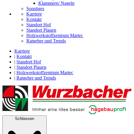
Klammern/ Nageln
Sonstiges
Karriere
Kontakt
Standort Hof
Standort Plauen
Holzwerkstoffzentrum Martec
Ratgeber und Trends
Karriere
|
Kontakt
|
Standort Hof
|
Standort Plauen
|
Holzwerkstoffzentrum Martec
|
Ratgeber und Trends
Schliessen