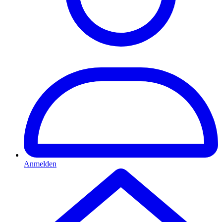
Anmelden