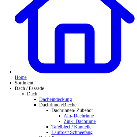
Home
Sortiment
Dach / Fassade
Dach
Dacheindeckung
Dachrinnen/Bleche
Dachrinnen/ Zubehör
Alu- Dachrinne
Zink- Dachrinne
Tafelblech/ Kantteile
Laufrost/ Schneefang