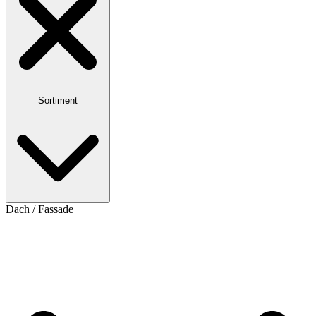
Sortiment
Dach / Fassade