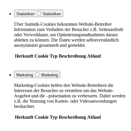
Statistiken
Statistiken
Über Statistik-Cookies bekommen Website-Betreiber
Information zum Verhalten der Besucher z.B. Seitenaufrufe
oder Verweildauer, um Optimierungsmaßnahmen daraus
ableiten zu können. Die Daten werden selbstverständlich
anonymisiert gesammelt und gemeldet.
Herkunft
Cookie
Typ
Beschreibung
Ablauf
Marketing
Marketing
Marketing-Cookies helfen den Website-Betreibern die
Interessen der Besucher zu verstehen um das Website-
Angebot und die –präsentation zu verbessern. Dabei werden
z.B. die Nutzung von Karten- oder Videoanwendungen
beobachtet.
Herkunft
Cookie
Typ
Beschreibung
Ablauf