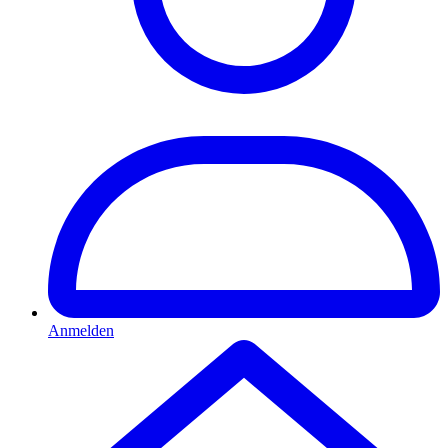
Anmelden