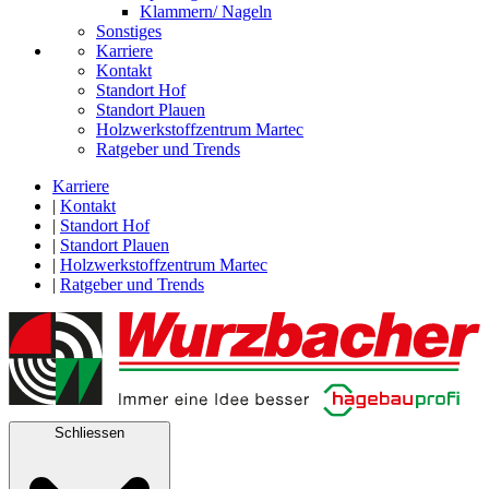
Klammern/ Nageln
Sonstiges
Karriere
Kontakt
Standort Hof
Standort Plauen
Holzwerkstoffzentrum Martec
Ratgeber und Trends
Karriere
|
Kontakt
|
Standort Hof
|
Standort Plauen
|
Holzwerkstoffzentrum Martec
|
Ratgeber und Trends
Schliessen