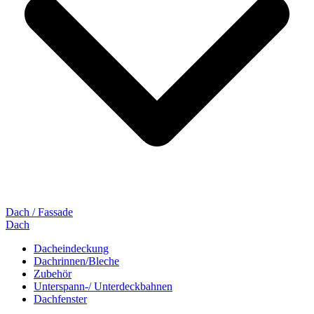
Dach / Fassade
Dach
Dacheindeckung
Dachrinnen/Bleche
Zubehör
Unterspann-/ Unterdeckbahnen
Dachfenster