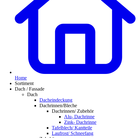
Home
Sortiment
Dach / Fassade
Dach
Dacheindeckung
Dachrinnen/Bleche
Dachrinnen/ Zubehör
Alu- Dachrinne
Zink- Dachrinne
Tafelblech/ Kantteile
Laufrost/ Schneefang