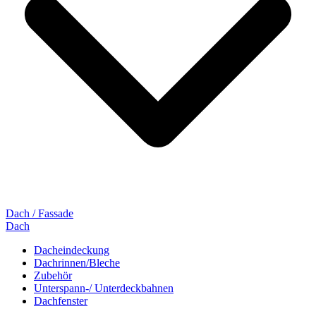
Dach / Fassade
Dach
Dacheindeckung
Dachrinnen/Bleche
Zubehör
Unterspann-/ Unterdeckbahnen
Dachfenster