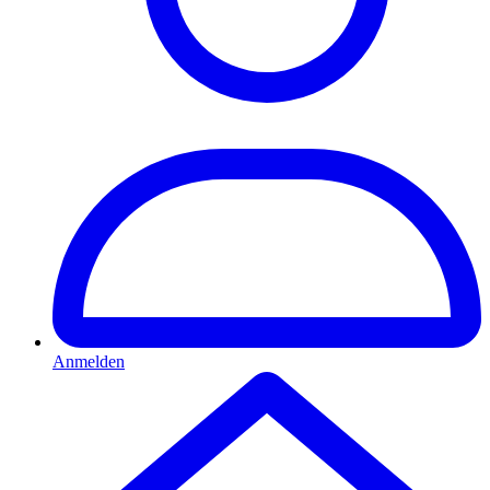
Anmelden