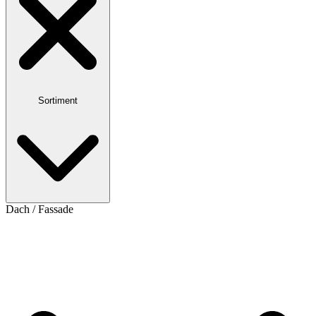
Sortiment
Dach / Fassade