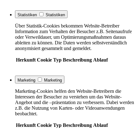
Statistiken
Statistiken
Über Statistik-Cookies bekommen Website-Betreiber
Information zum Verhalten der Besucher z.B. Seitenaufrufe
oder Verweildauer, um Optimierungsmaßnahmen daraus
ableiten zu können. Die Daten werden selbstverständlich
anonymisiert gesammelt und gemeldet.
Herkunft
Cookie
Typ
Beschreibung
Ablauf
Marketing
Marketing
Marketing-Cookies helfen den Website-Betreibern die
Interessen der Besucher zu verstehen um das Website-
Angebot und die –präsentation zu verbessern. Dabei werden
z.B. die Nutzung von Karten- oder Videoanwendungen
beobachtet.
Herkunft
Cookie
Typ
Beschreibung
Ablauf