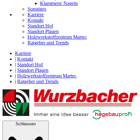
Klammern/ Nageln
Sonstiges
Karriere
Kontakt
Standort Hof
Standort Plauen
Holzwerkstoffzentrum Martec
Ratgeber und Trends
Karriere
|
Kontakt
|
Standort Hof
|
Standort Plauen
|
Holzwerkstoffzentrum Martec
|
Ratgeber und Trends
Schliessen