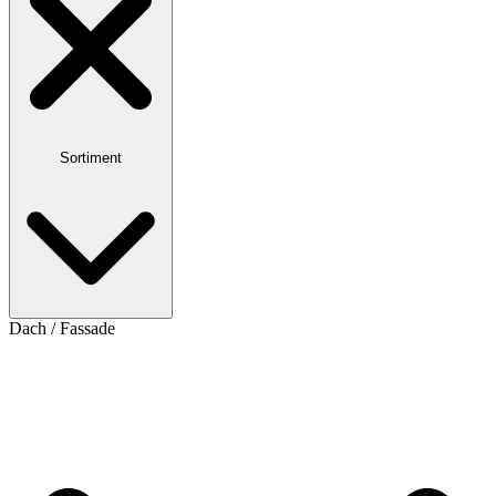
Sortiment
Dach / Fassade