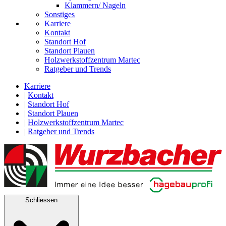
Klammern/ Nageln
Sonstiges
Karriere
Kontakt
Standort Hof
Standort Plauen
Holzwerkstoffzentrum Martec
Ratgeber und Trends
Karriere
|
Kontakt
|
Standort Hof
|
Standort Plauen
|
Holzwerkstoffzentrum Martec
|
Ratgeber und Trends
Schliessen