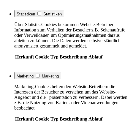
Statistiken
Statistiken
Über Statistik-Cookies bekommen Website-Betreiber
Information zum Verhalten der Besucher z.B. Seitenaufrufe
oder Verweildauer, um Optimierungsmaßnahmen daraus
ableiten zu können. Die Daten werden selbstverständlich
anonymisiert gesammelt und gemeldet.
Herkunft
Cookie
Typ
Beschreibung
Ablauf
Marketing
Marketing
Marketing-Cookies helfen den Website-Betreibern die
Interessen der Besucher zu verstehen um das Website-
Angebot und die –präsentation zu verbessern. Dabei werden
z.B. die Nutzung von Karten- oder Videoanwendungen
beobachtet.
Herkunft
Cookie
Typ
Beschreibung
Ablauf