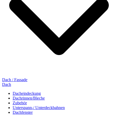
Dach / Fassade
Dach
Dacheindeckung
Dachrinnen/Bleche
Zubehör
Unterspann-/ Unterdeckbahnen
Dachfenster