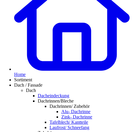
Home
Sortiment
Dach / Fassade
Dach
Dacheindeckung
Dachrinnen/Bleche
Dachrinnen/ Zubehör
Alu- Dachrinne
Zink- Dachrinne
Tafelblech/ Kantteile
Laufrost/ Schneefang