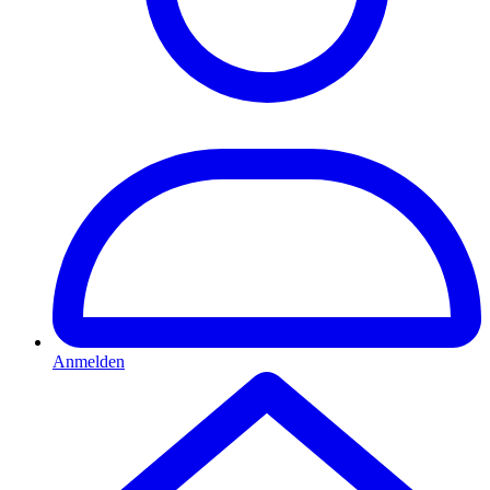
Anmelden