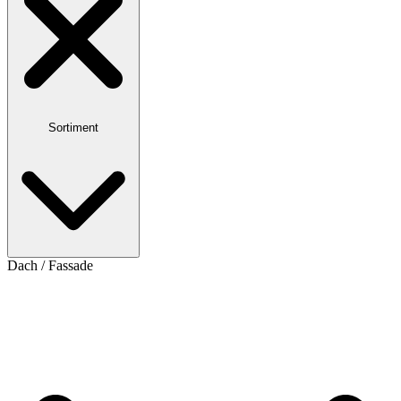
Sortiment
Dach / Fassade