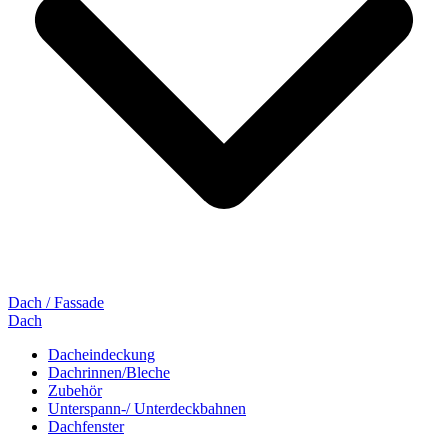
Dach / Fassade
Dach
Dacheindeckung
Dachrinnen/Bleche
Zubehör
Unterspann-/ Unterdeckbahnen
Dachfenster