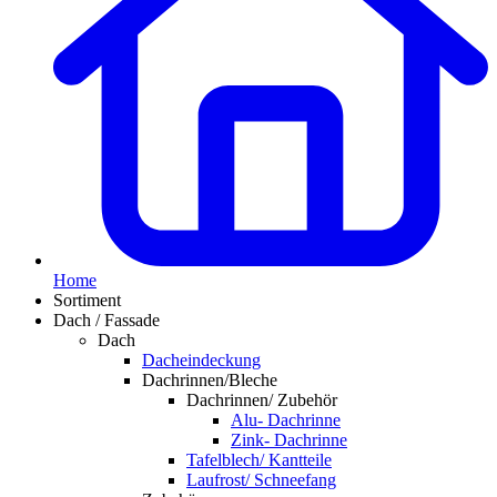
Home
Sortiment
Dach / Fassade
Dach
Dacheindeckung
Dachrinnen/Bleche
Dachrinnen/ Zubehör
Alu- Dachrinne
Zink- Dachrinne
Tafelblech/ Kantteile
Laufrost/ Schneefang