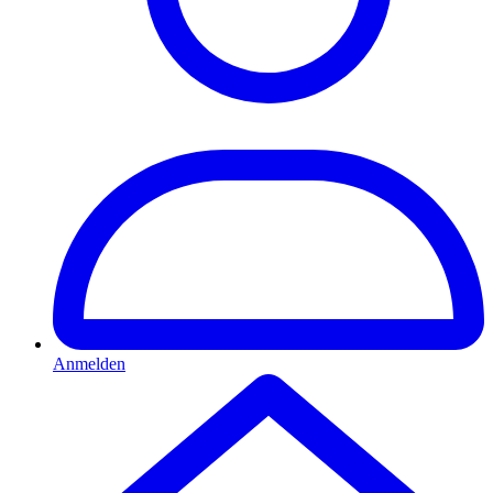
Anmelden