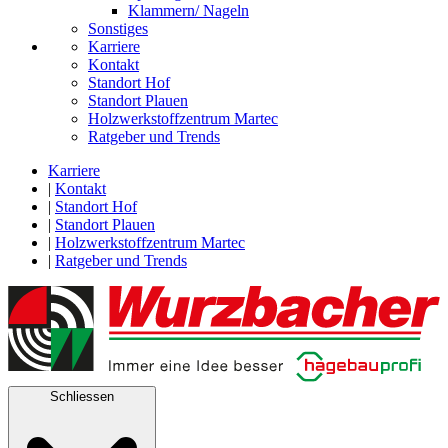
Klammern/ Nageln
Sonstiges
Karriere
Kontakt
Standort Hof
Standort Plauen
Holzwerkstoffzentrum Martec
Ratgeber und Trends
Karriere
|
Kontakt
|
Standort Hof
|
Standort Plauen
|
Holzwerkstoffzentrum Martec
|
Ratgeber und Trends
Schliessen