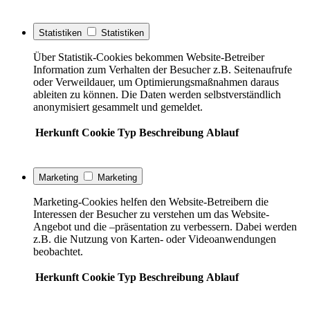
Statistiken
Statistiken
Über Statistik-Cookies bekommen Website-Betreiber
Information zum Verhalten der Besucher z.B. Seitenaufrufe
oder Verweildauer, um Optimierungsmaßnahmen daraus
ableiten zu können. Die Daten werden selbstverständlich
anonymisiert gesammelt und gemeldet.
Herkunft
Cookie
Typ
Beschreibung
Ablauf
Marketing
Marketing
Marketing-Cookies helfen den Website-Betreibern die
Interessen der Besucher zu verstehen um das Website-
Angebot und die –präsentation zu verbessern. Dabei werden
z.B. die Nutzung von Karten- oder Videoanwendungen
beobachtet.
Herkunft
Cookie
Typ
Beschreibung
Ablauf