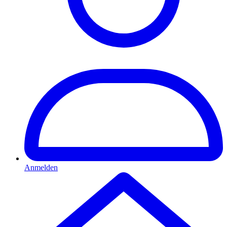
Anmelden