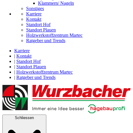
Klammern/ Nageln
Sonstiges
Karriere
Kontakt
Standort Hof
Standort Plauen
Holzwerkstoffzentrum Martec
Ratgeber und Trends
Karriere
|
Kontakt
|
Standort Hof
|
Standort Plauen
|
Holzwerkstoffzentrum Martec
|
Ratgeber und Trends
Schliessen