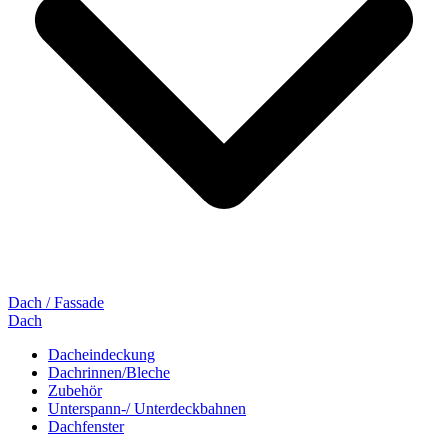
Dach / Fassade
Dach
Dacheindeckung
Dachrinnen/Bleche
Zubehör
Unterspann-/ Unterdeckbahnen
Dachfenster