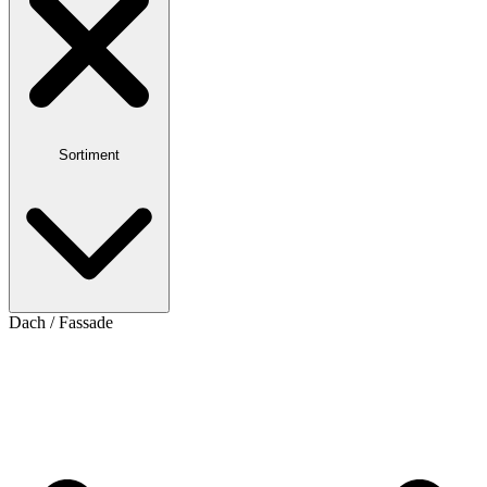
Sortiment
Dach / Fassade