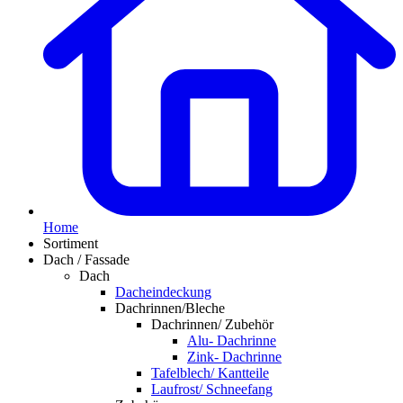
Home
Sortiment
Dach / Fassade
Dach
Dacheindeckung
Dachrinnen/Bleche
Dachrinnen/ Zubehör
Alu- Dachrinne
Zink- Dachrinne
Tafelblech/ Kantteile
Laufrost/ Schneefang