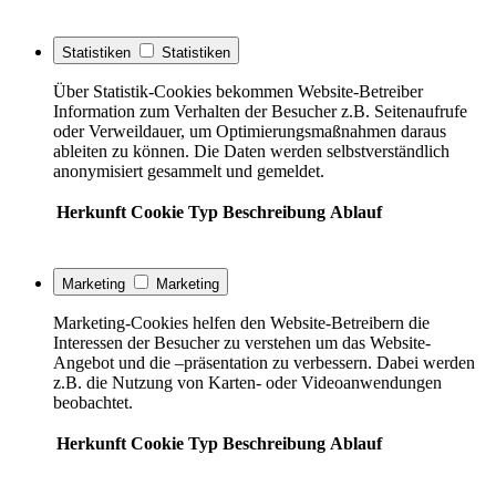
Statistiken
Statistiken
Über Statistik-Cookies bekommen Website-Betreiber
Information zum Verhalten der Besucher z.B. Seitenaufrufe
oder Verweildauer, um Optimierungsmaßnahmen daraus
ableiten zu können. Die Daten werden selbstverständlich
anonymisiert gesammelt und gemeldet.
Herkunft
Cookie
Typ
Beschreibung
Ablauf
Marketing
Marketing
Marketing-Cookies helfen den Website-Betreibern die
Interessen der Besucher zu verstehen um das Website-
Angebot und die –präsentation zu verbessern. Dabei werden
z.B. die Nutzung von Karten- oder Videoanwendungen
beobachtet.
Herkunft
Cookie
Typ
Beschreibung
Ablauf