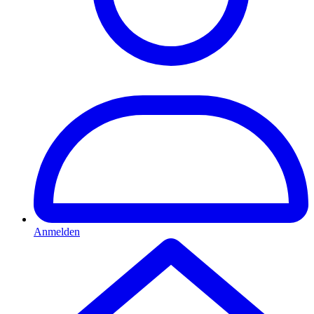
Anmelden