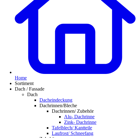
Home
Sortiment
Dach / Fassade
Dach
Dacheindeckung
Dachrinnen/Bleche
Dachrinnen/ Zubehör
Alu- Dachrinne
Zink- Dachrinne
Tafelblech/ Kantteile
Laufrost/ Schneefang