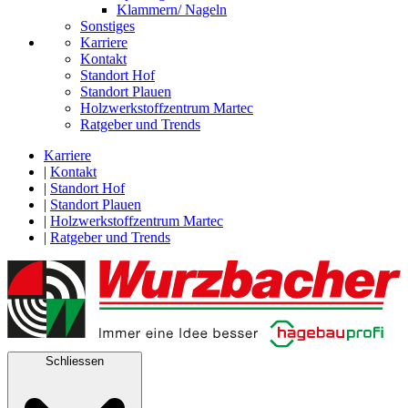
Klammern/ Nageln
Sonstiges
Karriere
Kontakt
Standort Hof
Standort Plauen
Holzwerkstoffzentrum Martec
Ratgeber und Trends
Karriere
|
Kontakt
|
Standort Hof
|
Standort Plauen
|
Holzwerkstoffzentrum Martec
|
Ratgeber und Trends
Schliessen