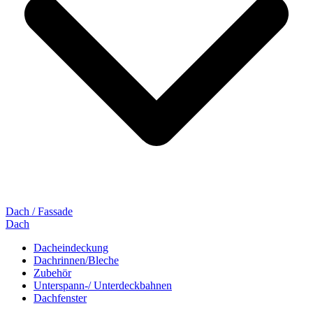
Dach / Fassade
Dach
Dacheindeckung
Dachrinnen/Bleche
Zubehör
Unterspann-/ Unterdeckbahnen
Dachfenster