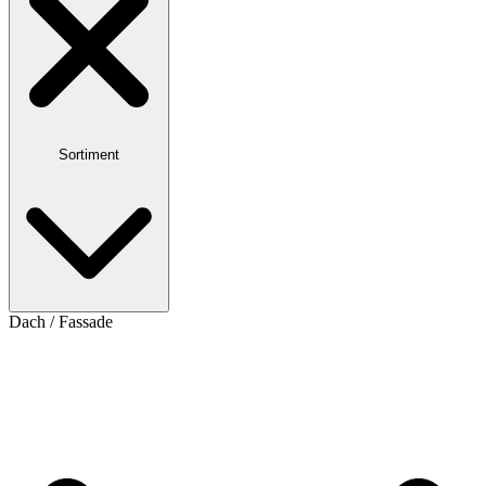
Sortiment
Dach / Fassade