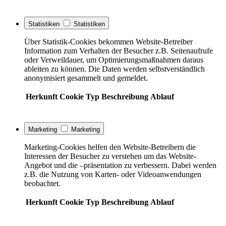
Statistiken
Statistiken
Über Statistik-Cookies bekommen Website-Betreiber
Information zum Verhalten der Besucher z.B. Seitenaufrufe
oder Verweildauer, um Optimierungsmaßnahmen daraus
ableiten zu können. Die Daten werden selbstverständlich
anonymisiert gesammelt und gemeldet.
Herkunft
Cookie
Typ
Beschreibung
Ablauf
Marketing
Marketing
Marketing-Cookies helfen den Website-Betreibern die
Interessen der Besucher zu verstehen um das Website-
Angebot und die –präsentation zu verbessern. Dabei werden
z.B. die Nutzung von Karten- oder Videoanwendungen
beobachtet.
Herkunft
Cookie
Typ
Beschreibung
Ablauf