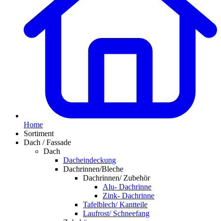
Home
Sortiment
Dach / Fassade
Dach
Dacheindeckung
Dachrinnen/Bleche
Dachrinnen/ Zubehör
Alu- Dachrinne
Zink- Dachrinne
Tafelblech/ Kantteile
Laufrost/ Schneefang