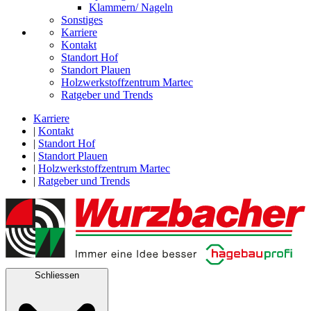
Klammern/ Nageln
Sonstiges
Karriere
Kontakt
Standort Hof
Standort Plauen
Holzwerkstoffzentrum Martec
Ratgeber und Trends
Karriere
|
Kontakt
|
Standort Hof
|
Standort Plauen
|
Holzwerkstoffzentrum Martec
|
Ratgeber und Trends
Schliessen