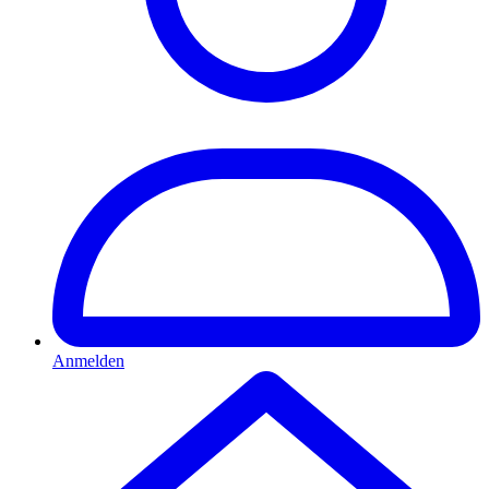
Anmelden