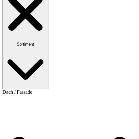
Sortiment
Dach / Fassade