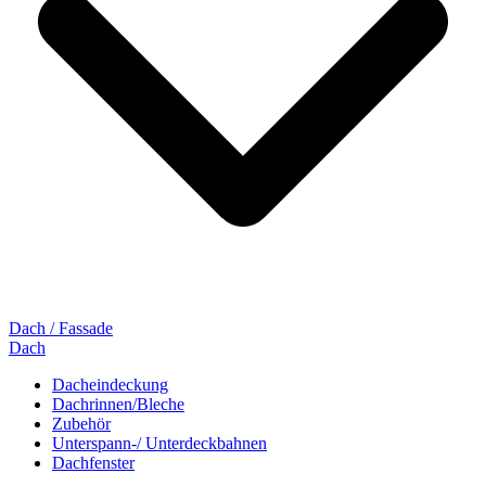
Dach / Fassade
Dach
Dacheindeckung
Dachrinnen/Bleche
Zubehör
Unterspann-/ Unterdeckbahnen
Dachfenster