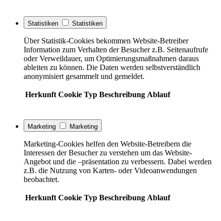
Statistiken
Statistiken
Über Statistik-Cookies bekommen Website-Betreiber
Information zum Verhalten der Besucher z.B. Seitenaufrufe
oder Verweildauer, um Optimierungsmaßnahmen daraus
ableiten zu können. Die Daten werden selbstverständlich
anonymisiert gesammelt und gemeldet.
Herkunft
Cookie
Typ
Beschreibung
Ablauf
Marketing
Marketing
Marketing-Cookies helfen den Website-Betreibern die
Interessen der Besucher zu verstehen um das Website-
Angebot und die –präsentation zu verbessern. Dabei werden
z.B. die Nutzung von Karten- oder Videoanwendungen
beobachtet.
Herkunft
Cookie
Typ
Beschreibung
Ablauf