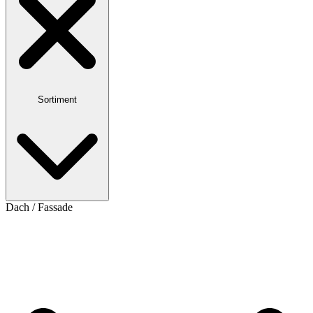
Sortiment
Dach / Fassade