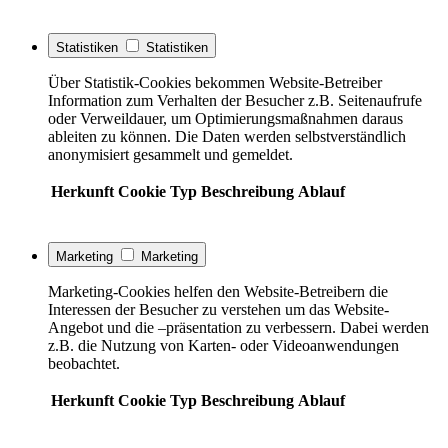
Statistiken
Statistiken
Über Statistik-Cookies bekommen Website-Betreiber
Information zum Verhalten der Besucher z.B. Seitenaufrufe
oder Verweildauer, um Optimierungsmaßnahmen daraus
ableiten zu können. Die Daten werden selbstverständlich
anonymisiert gesammelt und gemeldet.
Herkunft
Cookie
Typ
Beschreibung
Ablauf
Marketing
Marketing
Marketing-Cookies helfen den Website-Betreibern die
Interessen der Besucher zu verstehen um das Website-
Angebot und die –präsentation zu verbessern. Dabei werden
z.B. die Nutzung von Karten- oder Videoanwendungen
beobachtet.
Herkunft
Cookie
Typ
Beschreibung
Ablauf