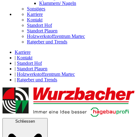
Klammern/ Nageln
Sonstiges
Karriere
Kontakt
Standort Hof
Standort Plauen
Holzwerkstoffzentrum Martec
Ratgeber und Trends
Karriere
|
Kontakt
|
Standort Hof
|
Standort Plauen
|
Holzwerkstoffzentrum Martec
|
Ratgeber und Trends
Schliessen