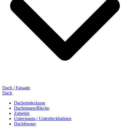
Dach / Fassade
Dach
Dacheindeckung
Dachrinnen/Bleche
Zubehör
Unterspann-/ Unterdeckbahnen
Dachfenster