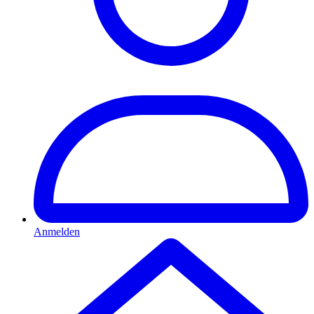
Anmelden