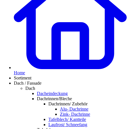
Home
Sortiment
Dach / Fassade
Dach
Dacheindeckung
Dachrinnen/Bleche
Dachrinnen/ Zubehör
Alu- Dachrinne
Zink- Dachrinne
Tafelblech/ Kantteile
Laufrost/ Schneefang