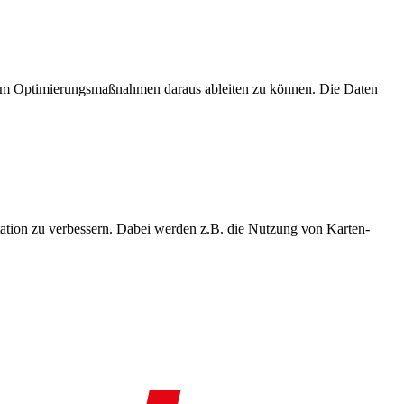
, um Optimierungsmaßnahmen daraus ableiten zu können. Die Daten
ation zu verbessern. Dabei werden z.B. die Nutzung von Karten-