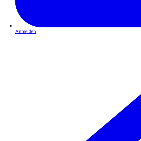
Anmelden