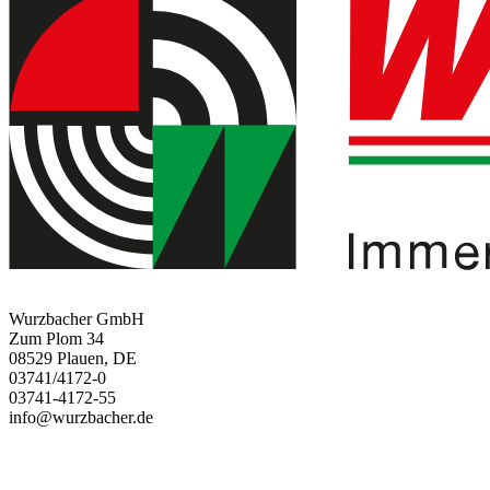
Wurzbacher GmbH
Zum Plom 34
08529 Plauen, DE
03741/4172-0
03741-4172-55
info@wurzbacher.de