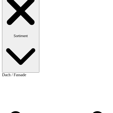
Sortiment
Dach / Fassade