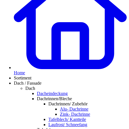
Home
Sortiment
Dach / Fassade
Dach
Dacheindeckung
Dachrinnen/Bleche
Dachrinnen/ Zubehör
Alu- Dachrinne
Zink- Dachrinne
Tafelblech/ Kantteile
Laufrost/ Schneefang