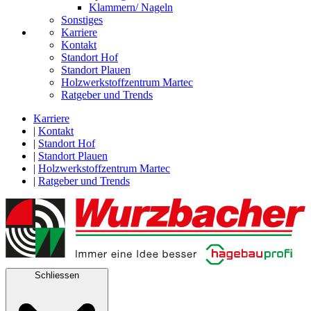
Klammern/ Nageln
Sonstiges
Karriere
Kontakt
Standort Hof
Standort Plauen
Holzwerkstoffzentrum Martec
Ratgeber und Trends
Karriere
|
Kontakt
|
Standort Hof
|
Standort Plauen
|
Holzwerkstoffzentrum Martec
|
Ratgeber und Trends
Schliessen