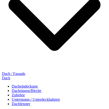
Dach / Fassade
Dach
Dacheindeckung
Dachrinnen/Bleche
Zubehör
Unterspann-/ Unterdeckbahnen
Dachfenster