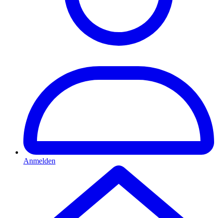
Anmelden