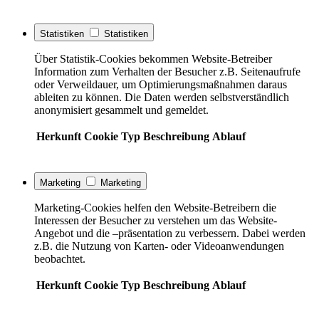
Statistiken
Statistiken
Über Statistik-Cookies bekommen Website-Betreiber
Information zum Verhalten der Besucher z.B. Seitenaufrufe
oder Verweildauer, um Optimierungsmaßnahmen daraus
ableiten zu können. Die Daten werden selbstverständlich
anonymisiert gesammelt und gemeldet.
Herkunft
Cookie
Typ
Beschreibung
Ablauf
Marketing
Marketing
Marketing-Cookies helfen den Website-Betreibern die
Interessen der Besucher zu verstehen um das Website-
Angebot und die –präsentation zu verbessern. Dabei werden
z.B. die Nutzung von Karten- oder Videoanwendungen
beobachtet.
Herkunft
Cookie
Typ
Beschreibung
Ablauf