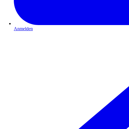
Anmelden