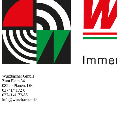
Wurzbacher GmbH
Zum Plom 34
08529 Plauen, DE
03741/4172-0
03741-4172-55
info@wurzbacher.de