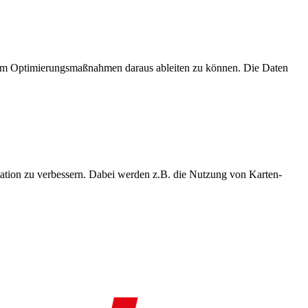
, um Optimierungsmaßnahmen daraus ableiten zu können. Die Daten
ation zu verbessern. Dabei werden z.B. die Nutzung von Karten-