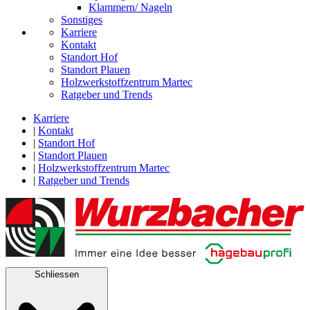
Klammern/ Nageln
Sonstiges
Karriere
Kontakt
Standort Hof
Standort Plauen
Holzwerkstoffzentrum Martec
Ratgeber und Trends
Karriere
|
Kontakt
|
Standort Hof
|
Standort Plauen
|
Holzwerkstoffzentrum Martec
|
Ratgeber und Trends
Schliessen