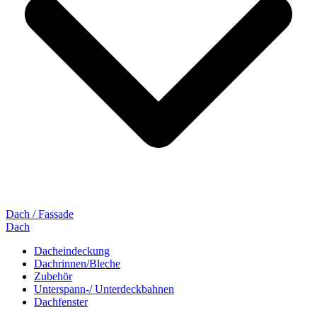
Dach / Fassade
Dach
Dacheindeckung
Dachrinnen/Bleche
Zubehör
Unterspann-/ Unterdeckbahnen
Dachfenster