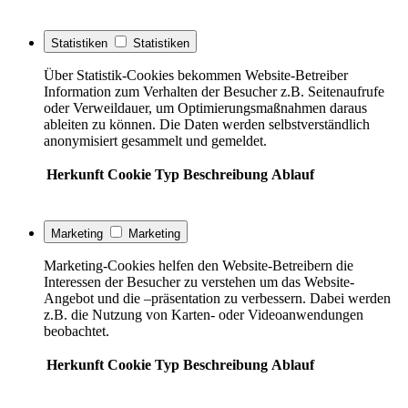
Statistiken
Statistiken
Über Statistik-Cookies bekommen Website-Betreiber
Information zum Verhalten der Besucher z.B. Seitenaufrufe
oder Verweildauer, um Optimierungsmaßnahmen daraus
ableiten zu können. Die Daten werden selbstverständlich
anonymisiert gesammelt und gemeldet.
Herkunft
Cookie
Typ
Beschreibung
Ablauf
Marketing
Marketing
Marketing-Cookies helfen den Website-Betreibern die
Interessen der Besucher zu verstehen um das Website-
Angebot und die –präsentation zu verbessern. Dabei werden
z.B. die Nutzung von Karten- oder Videoanwendungen
beobachtet.
Herkunft
Cookie
Typ
Beschreibung
Ablauf