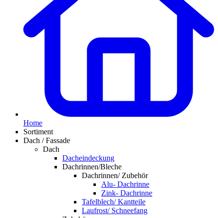
Home
Sortiment
Dach / Fassade
Dach
Dacheindeckung
Dachrinnen/Bleche
Dachrinnen/ Zubehör
Alu- Dachrinne
Zink- Dachrinne
Tafelblech/ Kantteile
Laufrost/ Schneefang