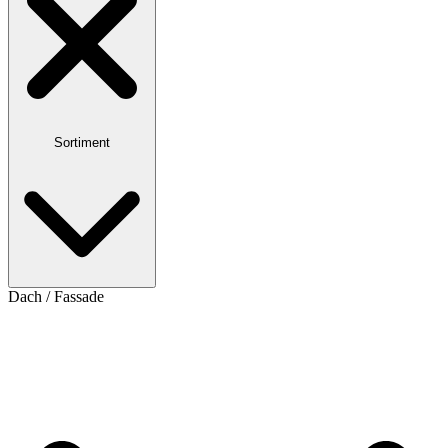
Sortiment
Dach / Fassade