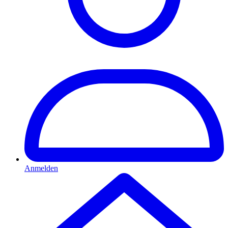
Anmelden