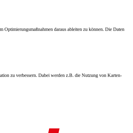
, um Optimierungsmaßnahmen daraus ableiten zu können. Die Daten
ation zu verbessern. Dabei werden z.B. die Nutzung von Karten-