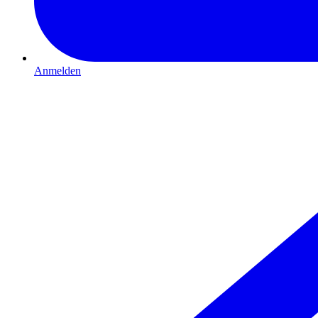
Anmelden