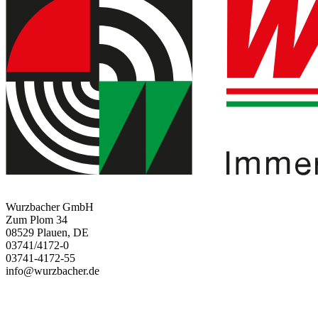
Wurzbacher GmbH
Zum Plom 34
08529 Plauen, DE
03741/4172-0
03741-4172-55
info@wurzbacher.de