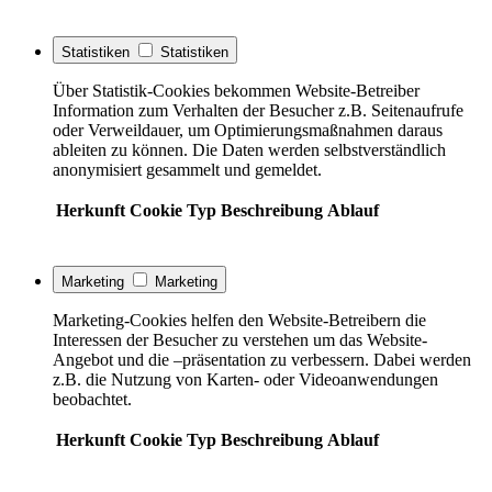
Statistiken
Statistiken
Über Statistik-Cookies bekommen Website-Betreiber
Information zum Verhalten der Besucher z.B. Seitenaufrufe
oder Verweildauer, um Optimierungsmaßnahmen daraus
ableiten zu können. Die Daten werden selbstverständlich
anonymisiert gesammelt und gemeldet.
Herkunft
Cookie
Typ
Beschreibung
Ablauf
Marketing
Marketing
Marketing-Cookies helfen den Website-Betreibern die
Interessen der Besucher zu verstehen um das Website-
Angebot und die –präsentation zu verbessern. Dabei werden
z.B. die Nutzung von Karten- oder Videoanwendungen
beobachtet.
Herkunft
Cookie
Typ
Beschreibung
Ablauf