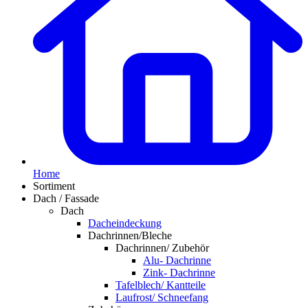
Home
Sortiment
Dach / Fassade
Dach
Dacheindeckung
Dachrinnen/Bleche
Dachrinnen/ Zubehör
Alu- Dachrinne
Zink- Dachrinne
Tafelblech/ Kantteile
Laufrost/ Schneefang