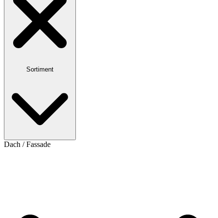
Sortiment
Dach / Fassade