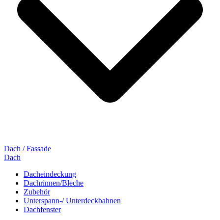
Dach / Fassade
Dach
Dacheindeckung
Dachrinnen/Bleche
Zubehör
Unterspann-/ Unterdeckbahnen
Dachfenster