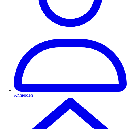
Anmelden