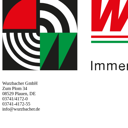
Wurzbacher GmbH
Zum Plom 34
08529 Plauen, DE
03741/4172-0
03741-4172-55
info@wurzbacher.de