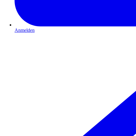
Anmelden