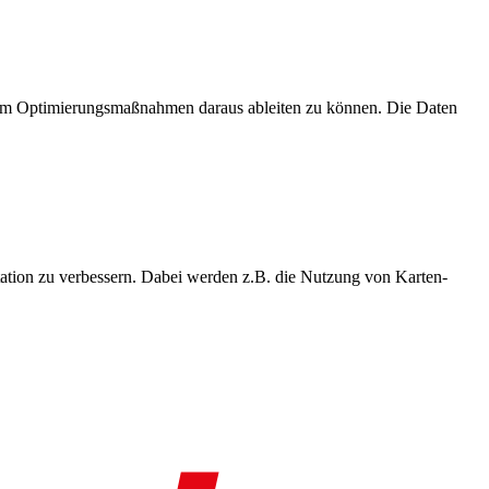
, um Optimierungsmaßnahmen daraus ableiten zu können. Die Daten
ation zu verbessern. Dabei werden z.B. die Nutzung von Karten-