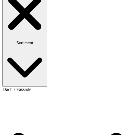
Sortiment
Dach / Fassade