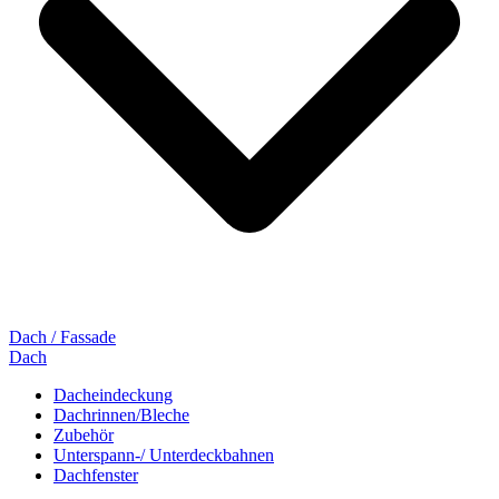
Dach / Fassade
Dach
Dacheindeckung
Dachrinnen/Bleche
Zubehör
Unterspann-/ Unterdeckbahnen
Dachfenster