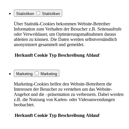
Statistiken
Statistiken
Über Statistik-Cookies bekommen Website-Betreiber
Information zum Verhalten der Besucher z.B. Seitenaufrufe
oder Verweildauer, um Optimierungsmaßnahmen daraus
ableiten zu können. Die Daten werden selbstverständlich
anonymisiert gesammelt und gemeldet.
Herkunft
Cookie
Typ
Beschreibung
Ablauf
Marketing
Marketing
Marketing-Cookies helfen den Website-Betreibern die
Interessen der Besucher zu verstehen um das Website-
Angebot und die –präsentation zu verbessern. Dabei werden
z.B. die Nutzung von Karten- oder Videoanwendungen
beobachtet.
Herkunft
Cookie
Typ
Beschreibung
Ablauf