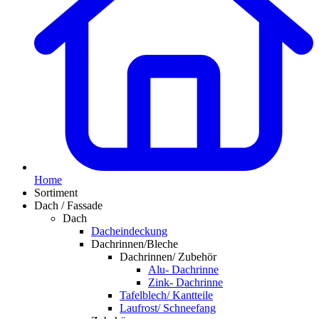
Home
Sortiment
Dach / Fassade
Dach
Dacheindeckung
Dachrinnen/Bleche
Dachrinnen/ Zubehör
Alu- Dachrinne
Zink- Dachrinne
Tafelblech/ Kantteile
Laufrost/ Schneefang