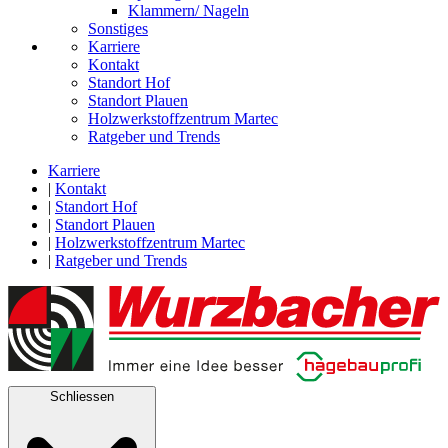
Klammern/ Nageln
Sonstiges
Karriere
Kontakt
Standort Hof
Standort Plauen
Holzwerkstoffzentrum Martec
Ratgeber und Trends
Karriere
|
Kontakt
|
Standort Hof
|
Standort Plauen
|
Holzwerkstoffzentrum Martec
|
Ratgeber und Trends
Schliessen