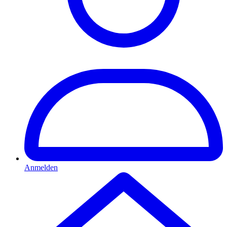
Anmelden