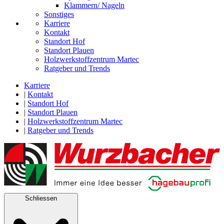
Klammern/ Nageln
Sonstiges
Karriere
Kontakt
Standort Hof
Standort Plauen
Holzwerkstoffzentrum Martec
Ratgeber und Trends
Karriere
|
Kontakt
|
Standort Hof
|
Standort Plauen
|
Holzwerkstoffzentrum Martec
|
Ratgeber und Trends
Schliessen