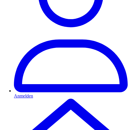
Anmelden