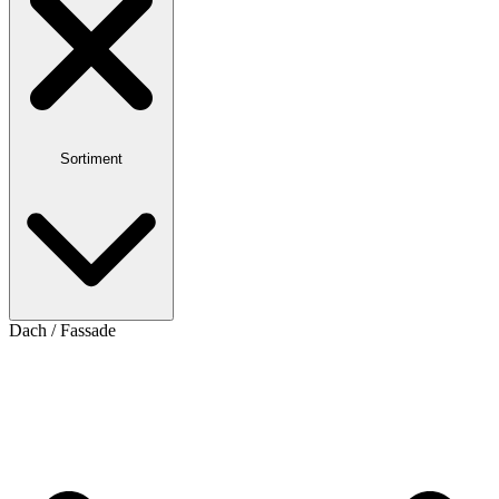
Sortiment
Dach / Fassade