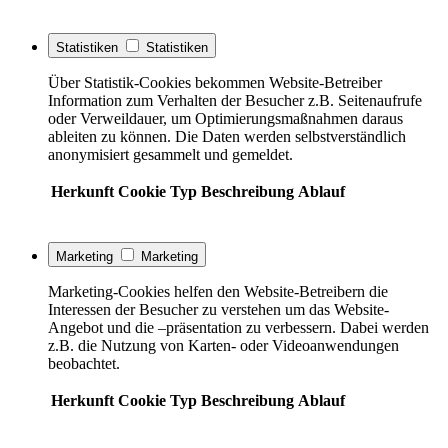
Statistiken
Statistiken
Über Statistik-Cookies bekommen Website-Betreiber
Information zum Verhalten der Besucher z.B. Seitenaufrufe
oder Verweildauer, um Optimierungsmaßnahmen daraus
ableiten zu können. Die Daten werden selbstverständlich
anonymisiert gesammelt und gemeldet.
Herkunft
Cookie
Typ
Beschreibung
Ablauf
Marketing
Marketing
Marketing-Cookies helfen den Website-Betreibern die
Interessen der Besucher zu verstehen um das Website-
Angebot und die –präsentation zu verbessern. Dabei werden
z.B. die Nutzung von Karten- oder Videoanwendungen
beobachtet.
Herkunft
Cookie
Typ
Beschreibung
Ablauf