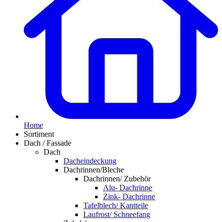
Home
Sortiment
Dach / Fassade
Dach
Dacheindeckung
Dachrinnen/Bleche
Dachrinnen/ Zubehör
Alu- Dachrinne
Zink- Dachrinne
Tafelblech/ Kantteile
Laufrost/ Schneefang