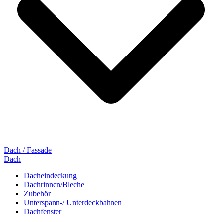
Dach / Fassade
Dach
Dacheindeckung
Dachrinnen/Bleche
Zubehör
Unterspann-/ Unterdeckbahnen
Dachfenster